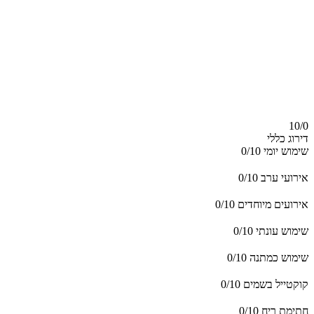
10/
0
דירוג כללי
שימוש יומי
0/10
אירועי ערב
0/10
אירועים מיוחדים
0/10
שימוש עונתי
0/10
שימוש כמתנה
0/10
קוקטייל בשמים
0/10
חתימת ריח
0/10