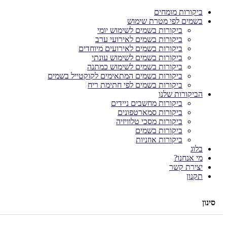
ביקורות מומחים
בשמים לפי מטרת שימוש
ביקורות בשמים לשימוש יומי
ביקורות בשמים לאירועי ערב
ביקורות בשמים לאירועים מיוחדים
ביקורות בשמים לשימוש עונתי
ביקורות בשמים לשימוש כמתנה
ביקורות בשמים המתאימים לקוקטייל בשמים
ביקורות בשמים לפי חתימת ריח
הביקורות שלנו
ביקורות מחשבים ניידים
ביקורות סמארטפונים
ביקורות מסכי טלוויזיה
ביקורות בשמים
ביקורות אוזניות
בלוג
מי אנחנו?
יצירת קשר
תקנון
סינון