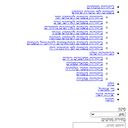
ביקורות מומחים
בשמים לפי מטרת שימוש
ביקורות בשמים לשימוש יומי
ביקורות בשמים לאירועי ערב
ביקורות בשמים לאירועים מיוחדים
ביקורות בשמים לשימוש עונתי
ביקורות בשמים לשימוש כמתנה
ביקורות בשמים המתאימים לקוקטייל בשמים
ביקורות בשמים לפי חתימת ריח
הביקורות שלנו
ביקורות מחשבים ניידים
ביקורות סמארטפונים
ביקורות מסכי טלוויזיה
ביקורות בשמים
ביקורות אוזניות
בלוג
מי אנחנו?
יצירת קשר
תקנון
סינון
בחירת מותגים