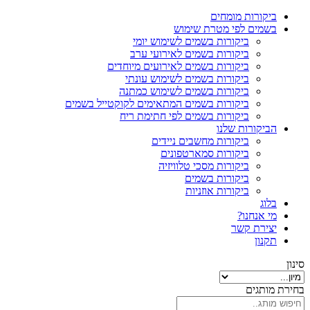
ביקורות מומחים
בשמים לפי מטרת שימוש
ביקורות בשמים לשימוש יומי
ביקורות בשמים לאירועי ערב
ביקורות בשמים לאירועים מיוחדים
ביקורות בשמים לשימוש עונתי
ביקורות בשמים לשימוש כמתנה
ביקורות בשמים המתאימים לקוקטייל בשמים
ביקורות בשמים לפי חתימת ריח
הביקורות שלנו
ביקורות מחשבים ניידים
ביקורות סמארטפונים
ביקורות מסכי טלוויזיה
ביקורות בשמים
ביקורות אוזניות
בלוג
מי אנחנו?
יצירת קשר
תקנון
סינון
בחירת מותגים