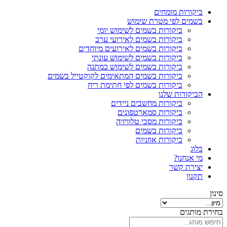
ביקורות מומחים
בשמים לפי מטרת שימוש
ביקורות בשמים לשימוש יומי
ביקורות בשמים לאירועי ערב
ביקורות בשמים לאירועים מיוחדים
ביקורות בשמים לשימוש עונתי
ביקורות בשמים לשימוש כמתנה
ביקורות בשמים המתאימים לקוקטייל בשמים
ביקורות בשמים לפי חתימת ריח
הביקורות שלנו
ביקורות מחשבים ניידים
ביקורות סמארטפונים
ביקורות מסכי טלוויזיה
ביקורות בשמים
ביקורות אוזניות
בלוג
מי אנחנו?
יצירת קשר
תקנון
סינון
בחירת מותגים