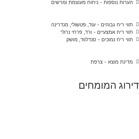
הערות נוספות - ניחוח מעוצמת ומרשים
תווי ריח גבוהים - עוד, פטשולי, מנדרינה
תווי ריח אמצעיים - ורד, פרחי נרולי
תווי ריח נמוכים - סנדלווד, מושק
מדינת מוצא - צרפת
דירוג המומחים