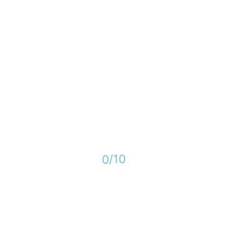
10/
0