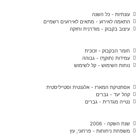
עונתיות - כל השנה
התאמה לאירוע - מתאים לאירועים רשמיים
עיצוב בקבוק - מודרנית וחזקה
חומר הבקבוק - זכוכית
עמידות (תוקף) - גבוהה
נוחות השימוש - קל לשימוש
אסתטיקת המארז - אלגנטית וסטייליסטית
קהל יעד - גברים
נטייה מגדרית - גברים
שנת השקה - 2006
משפחת ניחוחות - פרחוני, עץ