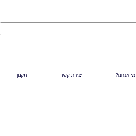
מי אנחנו?
יצירת קשר
תקנון