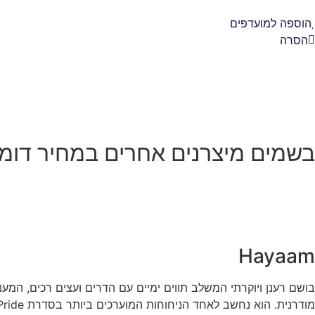
הוספה למועדפים
הסרה
בשמים מיצרנים אחרים במחיר דומ
Hayaam
בושם רענן ויוקרתי המשלב תווים ימיים עם הדרים ועצים רכים, המעני