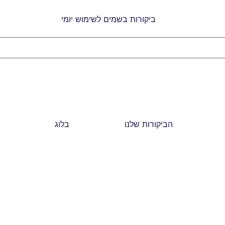
הביקורות שלנו
בלוג