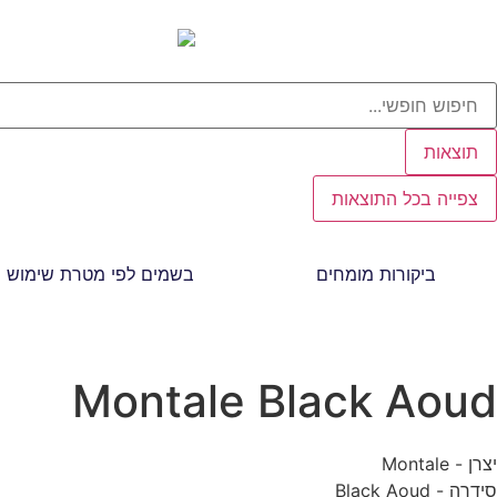
תוצאות
צפייה בכל התוצאות
ביקורות מומחים
בשמים לפי מטרת שימוש
Montale Black Aoud
יצרן - Montale
סידרה - Black Aoud