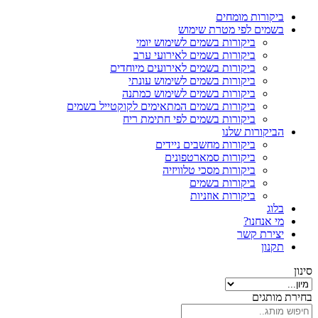
ביקורות מומחים
בשמים לפי מטרת שימוש
ביקורות בשמים לשימוש יומי
ביקורות בשמים לאירועי ערב
ביקורות בשמים לאירועים מיוחדים
ביקורות בשמים לשימוש עונתי
ביקורות בשמים לשימוש כמתנה
ביקורות בשמים המתאימים לקוקטייל בשמים
ביקורות בשמים לפי חתימת ריח
הביקורות שלנו
ביקורות מחשבים ניידים
ביקורות סמארטפונים
ביקורות מסכי טלוויזיה
ביקורות בשמים
ביקורות אוזניות
בלוג
מי אנחנו?
יצירת קשר
תקנון
סינון
בחירת מותגים