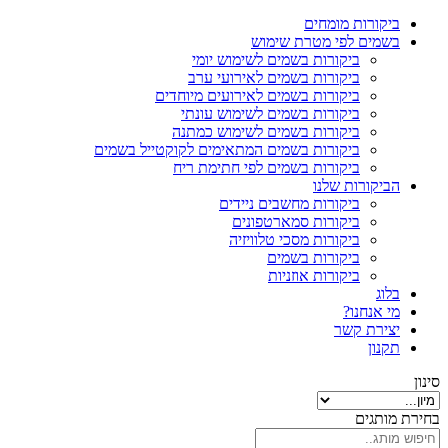
ביקורות מומחים
בשמים לפי מטרת שימוש
ביקורות בשמים לשימוש יומי
ביקורות בשמים לאירועי ערב
ביקורות בשמים לאירועים מיוחדים
ביקורות בשמים לשימוש עונתי
ביקורות בשמים לשימוש כמתנה
ביקורות בשמים המתאימים לקוקטייל בשמים
ביקורות בשמים לפי חתימת ריח
הביקורות שלנו
ביקורות מחשבים ניידים
ביקורות סמארטפונים
ביקורות מסכי טלוויזיה
ביקורות בשמים
ביקורות אוזניות
בלוג
מי אנחנו?
יצירת קשר
תקנון
סינון
בחירת מותגים