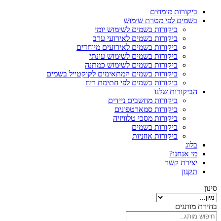
ביקורות מומחים
בשמים לפי מטרת שימוש
ביקורות בשמים לשימוש יומי
ביקורות בשמים לאירועי ערב
ביקורות בשמים לאירועים מיוחדים
ביקורות בשמים לשימוש עונתי
ביקורות בשמים לשימוש כמתנה
ביקורות בשמים המתאימים לקוקטייל בשמים
ביקורות בשמים לפי חתימת ריח
הביקורות שלנו
ביקורות מחשבים ניידים
ביקורות סמארטפונים
ביקורות מסכי טלוויזיה
ביקורות בשמים
ביקורות אוזניות
בלוג
מי אנחנו?
יצירת קשר
תקנון
סינון
בחירת מותגים