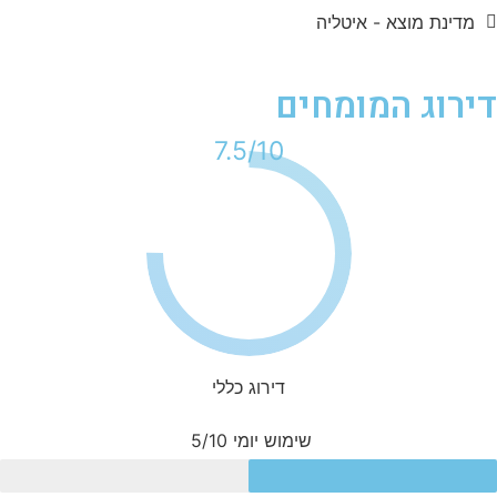
מדינת מוצא - איטליה
ירוג המומחים
10/
7.5
דירוג כללי
שימוש יומי
5/10