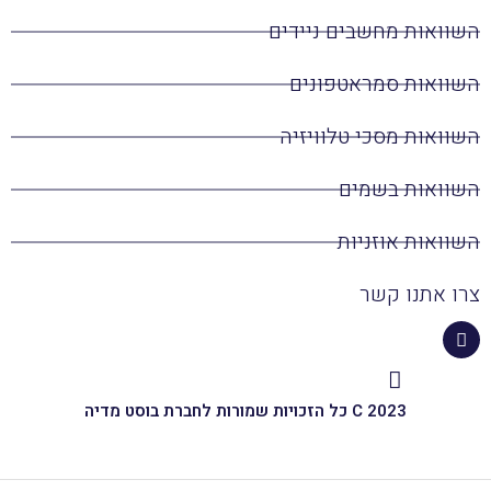
השוואות מחשבים ניידים
השוואות סמראטפונים
השוואות מסכי טלוויזיה
השוואות בשמים
השוואות אוזניות
צרו אתנו קשר
C 2023 כל הזכויות שמורות לחברת בוסט מדיה