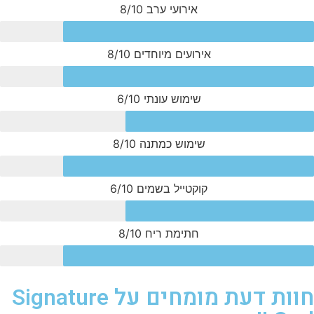
אירועי ערב
8/10
אירועים מיוחדים
8/10
שימוש עונתי
6/10
שימוש כמתנה
8/10
קוקטייל בשמים
6/10
חתימת ריח
8/10
חוות דעת מומחים על Signature