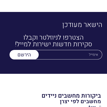
הישאר מעודכן
הצטרפו לניוזלטר וקבלו
סקירות חדשות ישירות למייל!
הירשם
ביקורות מחשבים ניידים
מחשבים לפי יצרן