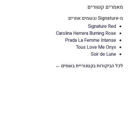
מאמרים קשורים
מ-Signature ובשמים אחרים:
Signature Red
Carolina Herrera Burning Rose
Prada La Femme Intense
Tous Love Me Onyx
Soir de Lune
לכל הביקורות בקטגוריית בשמים ←