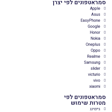
סמראטפונים לפי יצרן
Apple
Asus
EasyPhone
Google
Honor
Nokia
Oneplus
Oppo
Realme
Samsung
slider
victurio
vivo
xiaomi
סמראטפונים לפי
מטרות שימוש
גיימינג