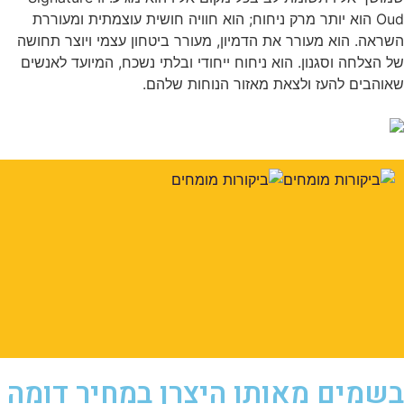
Oud הוא יותר מרק ניחוח; הוא חוויה חושית עוצמתית ומעוררת
ראה. הוא מעורר את הדמיון, מעורר ביטחון עצמי ויוצר תחושה
 הצלחה וסגנון. הוא ניחוח ייחודי ובלתי נשכח, המיועד לאנשים
והבים להעז ולצאת מאזור הנוחות שלהם.
שמים מאותו היצרן במחיר דומה