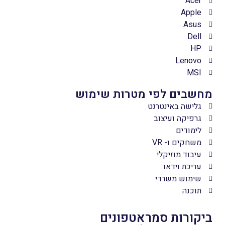
Acer
Apple
Asus
Dell
HP
Lenovo
MSI
מחשבים לפי מטרות שימוש
גלישה באינטרנט
גרפיקה ועיצוב
לימודים
משחקים ו- VR
עיבוד מוזיקלי
עריכת וידאו
שימוש משרדי
תוכנה
ביקורות סמראטפונים