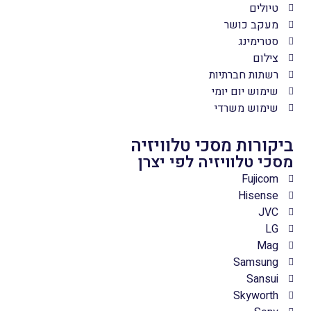
טיולים
מעקב כושר
סטרימינג
צילום
רשתות חברתיות
שימוש יום יומי
שימוש משרדי
ביקורות מסכי טלוויזיה
מסכי טלוויזיה לפי יצרן
Fujicom
Hisense
JVC
LG
Mag
Samsung
Sansui
Skyworth