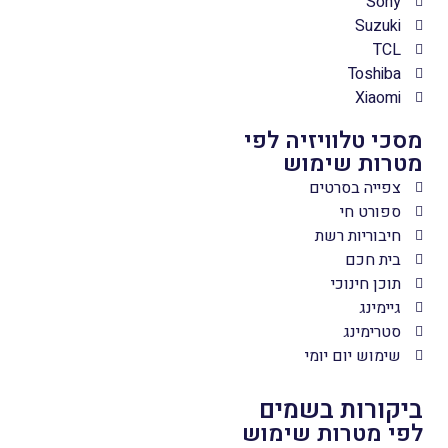
Sony
Suzuki
TCL
Toshiba
Xiaomi
מסכי טלוויזיה לפי
מטרות שימוש
צפייה בסרטים
ספורט חי
חיבוריות רשת
בית חכם
תוכן חינוכי
גיימינג
סטרימינג
שימוש יום יומי
ביקורות בשמים
לפי מטרות שימוש