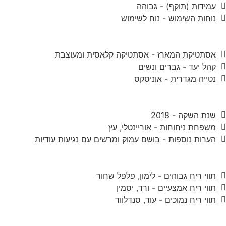
עמידות (תוקף) - גבוהה
נוחות השימוש - נוח לשימוש
אסתטיקת המארז - אסתטיקה קלאסית ומעוצבת
קהל יעד - גברים ונשים
נטייה מגדרית - אוניסקס
שנת השקה - 2018
משפחת ניחוחות - אוריינטלי, עץ
הערות נוספות - בושם עמוק ומרשים עם נגיעות עודיות
תווי ריח גבוהים - לימון, פלפל שחור
תווי ריח אמצעיים - ורד, יסמין
תווי ריח נמוכים - עוד, סנדלווד