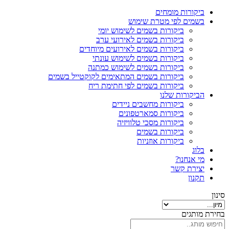
ביקורות מומחים
בשמים לפי מטרת שימוש
ביקורות בשמים לשימוש יומי
ביקורות בשמים לאירועי ערב
ביקורות בשמים לאירועים מיוחדים
ביקורות בשמים לשימוש עונתי
ביקורות בשמים לשימוש כמתנה
ביקורות בשמים המתאימים לקוקטייל בשמים
ביקורות בשמים לפי חתימת ריח
הביקורות שלנו
ביקורות מחשבים ניידים
ביקורות סמארטפונים
ביקורות מסכי טלוויזיה
ביקורות בשמים
ביקורות אוזניות
בלוג
מי אנחנו?
יצירת קשר
תקנון
סינון
בחירת מותגים