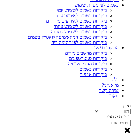
בשמים לפי מטרת שימוש
ביקורות בשמים לשימוש יומי
ביקורות בשמים לאירועי ערב
ביקורות בשמים לאירועים מיוחדים
ביקורות בשמים לשימוש עונתי
ביקורות בשמים לשימוש כמתנה
ביקורות בשמים המתאימים לקוקטייל בשמים
ביקורות בשמים לפי חתימת ריח
הביקורות שלנו
ביקורות מחשבים ניידים
ביקורות סמארטפונים
ביקורות מסכי טלוויזיה
ביקורות בשמים
ביקורות אוזניות
בלוג
מי אנחנו?
יצירת קשר
תקנון
סינון
בחירת מותגים