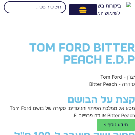
Tom Ford Bitte
Peach E.D.
 - Tom Ford
ה - Bitter Peach
צת על הבושם
מסע אל ממלכת הפיתוי והניגודים: סקירה של בושם Tom Ford
Bitter P או דה פרפיום E.
מידע נוסף >