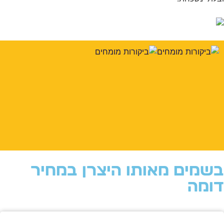
שמים מאותו היצרן במחיר
ומה