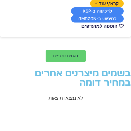
קרא/י עוד >
לרכישה ב-KSP
לחיפוש ב-Amazon
הוספה למועדפים
דגמים נוספים
שמים מיצרנים אחרים
מחיר דומה
לא נמצאו תוצאות