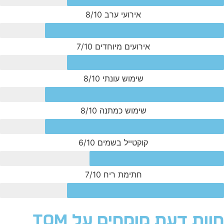
אירועי ערב
8/10
אירועים מיוחדים
7/10
שימוש עונתי
8/10
שימוש כמתנה
8/10
קוקטייל בשמים
6/10
חתימת ריח
7/10
חוות דעת מומחים על Tom