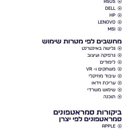
Asus
Dell
HP
Lenovo
MSI
מחשבים לפי מטרות שימוש
גלישה באינטרנט
גרפיקה ועיצוב
לימודים
משחקים ו- VR
עיבוד מוזיקלי
עריכת וידאו
שימוש משרדי
תוכנה
ביקורות סמראטפונים
סמראטפונים לפי יצרן
Apple