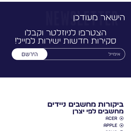
הישאר מעודכן
הצטרפו לניוזלטר וקבלו
סקירות חדשות ישירות למייל!
הירשם
ביקורות מחשבים ניידים
מחשבים לפי יצרן
Acer
Apple