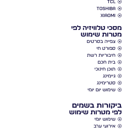
TCL
Toshiba
Xiaomi
מסכי טלוויזיה לפי
מטרות שימוש
צפייה בסרטים
ספורט חי
חיבוריות רשת
בית חכם
תוכן חינוכי
גיימינג
סטרימינג
שימוש יום יומי
ביקורות בשמים
לפי מטרות שימוש
שימוש יומי
אירועי ערב