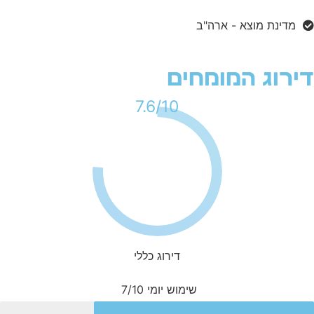
מדינת מוצא - ארה"ב
ירוג המומחים
10/
7.6
דירוג כללי
שימוש יומי
7/10