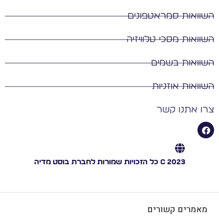
השוואות סמראטפונים
השוואות מסכי טלוויזיה
השוואות בשמים
השוואות אוזניות
צרו אתנו קשר
C 2023 כל הזכויות שמורות לחברת בוסט מדיה
מאמרים קשורים