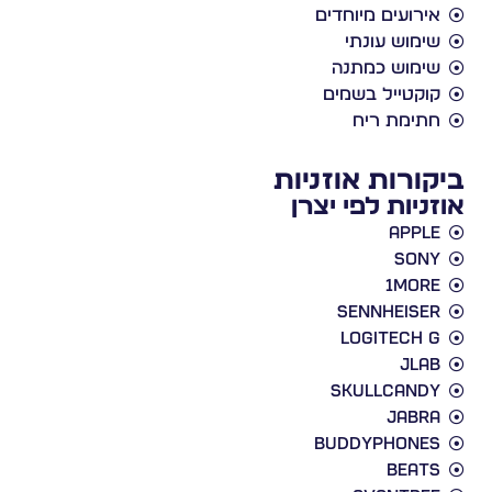
אירועים מיוחדים
שימוש עונתי
שימוש כמתנה
קוקטייל בשמים
חתימת ריח
ביקורות אוזניות
אוזניות לפי יצרן
Apple
Sony
1More
Sennheiser
Logitech G
JLab
Skullcandy
Jabra
BuddyPhones
Beats