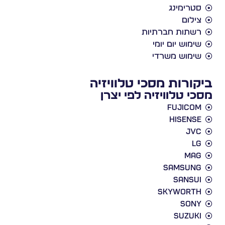
סטרימינג
צילום
רשתות חברתיות
שימוש יום יומי
שימוש משרדי
ביקורות מסכי טלוויזיה
מסכי טלוויזיה לפי יצרן
Fujicom
Hisense
JVC
LG
Mag
Samsung
Sansui
Skyworth
Sony
Suzuki