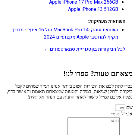
Apple iPhone 17 Pro Max 256GB
Apple iPhone 13 512GB
השוואות מעמיקות:
השוואת עומק: MacBook Pro 14 מול 16 אינץ' - מדריך
מקיף למחשבי Apple מקצועיים 2024
לכל הביקורות בקטגוריית סמארטפונים ←
מצאתם טעות? ספרו לנו!
בכדי לתת לכם את השירות הטוב ביותר אנחנו תמיד שמחים לקבל
ביקורת ולתקן שגיאות, במידה והטעות שמצאתם תאומת ותאושר בדף,
נשלח אליכם למייל קישור לאתר החנות עם הנחה אקראית!
שם
אימייל