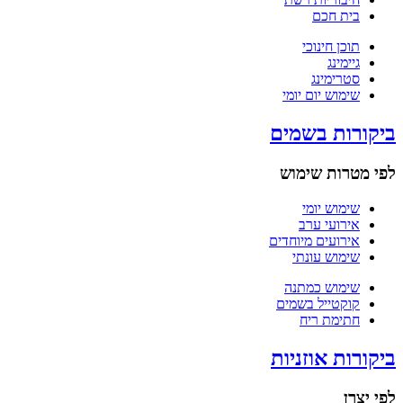
בית חכם
תוכן חינוכי
גיימינג
סטרימינג
שימוש יום יומי
ביקורות בשמים
לפי מטרות שימוש
שימוש יומי
אירועי ערב
אירועים מיוחדים
שימוש עונתי
שימוש כמתנה
קוקטייל בשמים
חתימת ריח
ביקורות אוזניות
לפי יצרן