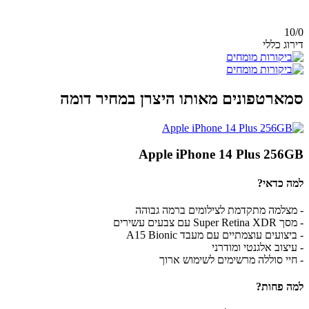
10/
0
דירוג כללי
סמארטפונים מאותו היצרן במחיר דומה
Apple iPhone 14 Plus 256GB
למה כדאי?
- מצלמה מתקדמת לצילומים ברמה גבוהה
- מסך Super Retina XDR עם צבעים עשירים
- ביצועים עוצמתיים עם מעבד A15 Bionic
- עיצוב אלגנטי ומודרני
- חיי סוללה מרשימים לשימוש ארוך
למה פחות?