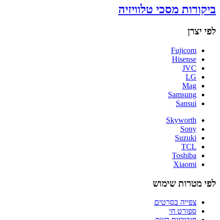
ביקורות מסכי טלוויזיה
לפי יצרן
Fujicom
Hisense
JVC
LG
Mag
Samsung
Sansui
Skyworth
Sony
Suzuki
TCL
Toshiba
Xiaomi
לפי מטרות שימוש
צפייה בסרטים
ספורט חי
חיבוריות רשת