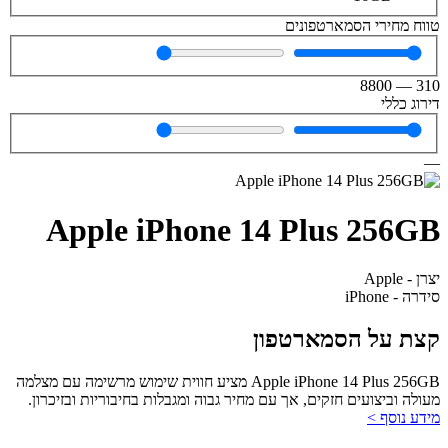
טווח מחירי הסמארטפונים
8800
—
310
דירוג כללי
—
Apple iPhone 14 Plus 256GB
יצרן - Apple
סידרה - iPhone
קצת על הסמארטפון
Apple iPhone 14 Plus 256GB מציע חווית שימוש מרשימה עם מצלמה
מעולה וביצועים חזקים, אך עם מחיר גבוה ומגבלות בחיבוריות ובזיכרון.
מידע נוסף >