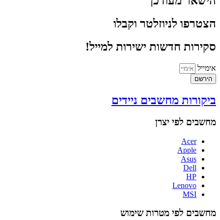
הישאר מעודכן
הצטרפו לניוזלטר וקבלו
סקירות חדשות ישירות למייל!
אימייל
הירשם
ביקורות מחשבים ניידים
מחשבים לפי יצרן
Acer
Apple
Asus
Dell
HP
Lenovo
MSI
מחשבים לפי מטרות שימוש