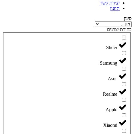
יצירת קשר
תקנון
סינון
בחירת יצרנים
Slider
Samsung
Asus
Realme
Apple
Xiaomi