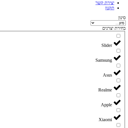
יצירת קשר
תקנון
סינון
בחירת יצרנים
Slider
Samsung
Asus
Realme
Apple
Xiaomi