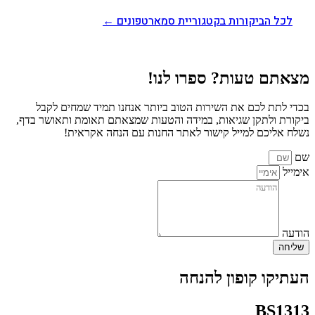
לכל הביקורות בקטגוריית סמארטפונים ←
מצאתם טעות? ספרו לנו!
בכדי לתת לכם את השירות הטוב ביותר אנחנו תמיד שמחים לקבל
ביקורת ולתקן שגיאות, במידה והטעות שמצאתם תאומת ותאושר בדף,
נשלח אליכם למייל קישור לאתר החנות עם הנחה אקראית!
שם
אימייל
הודעה
שליחה
העתיקו קופון להנחה
BS1313