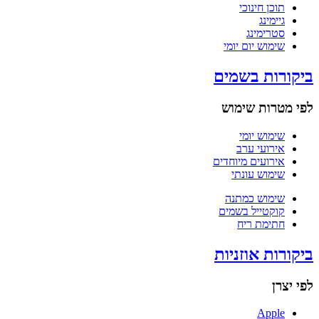
תוכן חינוכי
גיימינג
סטרימינג
שימוש יום יומי
ביקורות בשמים
לפי מטרות שימוש
שימוש יומי
אירועי ערב
אירועים מיוחדים
שימוש עונתי
שימוש כמתנה
קוקטייל בשמים
חתימת ריח
ביקורות אוזניות
לפי יצרן
Apple