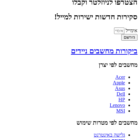
הצטרפו לניוזלטר וקבלו
סקירות חדשות ישירות למייל!
אימייל
הירשם
ביקורות מחשבים ניידים
מחשבים לפי יצרן
Acer
Apple
Asus
Dell
HP
Lenovo
MSI
מחשבים לפי מטרות שימוש
גלישה באינטרנט