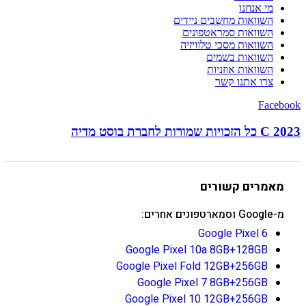
מי אנחנו
השוואות מחשבים ניידים
השוואות סמראטפונים
השוואות מסכי טלוויזיה
השוואות בשמים
השוואות אוזניות
צרו אתנו קשר
Facebook
C 2023 כל הזכויות שמורות לחברת בוסט מדיה
מאמרים קשורים
מ-Google וסמארטפונים אחרים:
Google Pixel 6
Google Pixel 10a 8GB+128GB
Google Pixel Fold 12GB+256GB
Google Pixel 7 8GB+256GB
Google Pixel 10 12GB+256GB