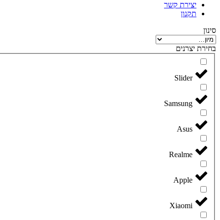
יצירת קשר
תקנון
סינון
בחירת יצרנים
Slider
Samsung
Asus
Realme
Apple
Xiaomi