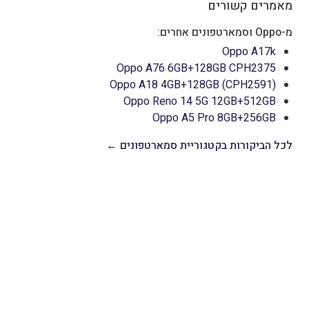
מאמרים קשורים
מ-Oppo וסמארטפונים אחרים:
Oppo A17k
Oppo A76 6GB+128GB CPH2375
Oppo A18 4GB+128GB (CPH2591)
Oppo Reno 14 5G 12GB+512GB
Oppo A5 Pro 8GB+256GB
לכל הביקורות בקטגוריית סמארטפונים ←