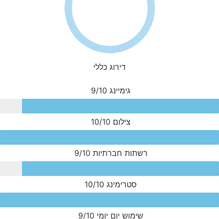
דירוג כללי
גימיינג
9/10
צילום
10/10
רשתות חברתיות
9/10
סטרימינג
10/10
שימוש יום יומי
9/10