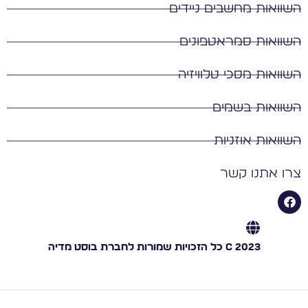
השוואות מחשבים ניידים
השוואות סמראטפונים
השוואות מסכי טלוויזיה
השוואות בשמים
השוואות אוזניות
צרו אתנו קשר
C 2023 כל הזכויות שמורות לחברת בוסט מדיה