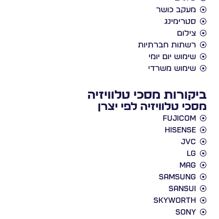
מעקב כושר
סטרימינג
צילום
רשתות חברתיות
שימוש יום יומי
שימוש משרדי
ביקורות מסכי טלוויזיה
מסכי טלוויזיה לפי יצרן
Fujicom
Hisense
JVC
LG
Mag
Samsung
Sansui
Skyworth
Sony