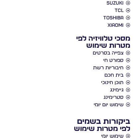
Suzuki
TCL
Toshiba
Xiaomi
מסכי טלוויזיה לפי
מטרות שימוש
צפייה בסרטים
ספורט חי
חיבוריות רשת
בית חכם
תוכן חינוכי
גיימינג
סטרימינג
שימוש יום יומי
ביקורות בשמים
לפי מטרות שימוש
שימוש יומי