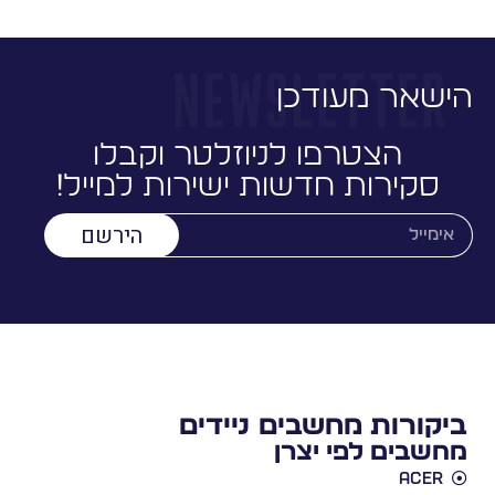
הישאר מעודכן
הצטרפו לניוזלטר וקבלו
סקירות חדשות ישירות למייל!
הירשם
ביקורות מחשבים ניידים
מחשבים לפי יצרן
Acer