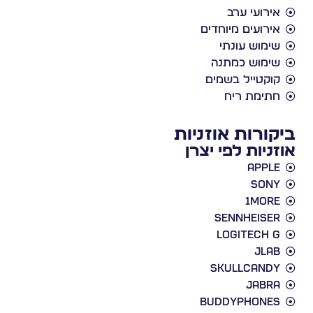
אירועי ערב
אירועים מיוחדים
שימוש עונתי
שימוש כמתנה
קוקטייל בשמים
חתימת ריח
ביקורות אוזניות
אוזניות לפי יצרן
Apple
Sony
1More
Sennheiser
Logitech G
JLab
Skullcandy
Jabra
BuddyPhones