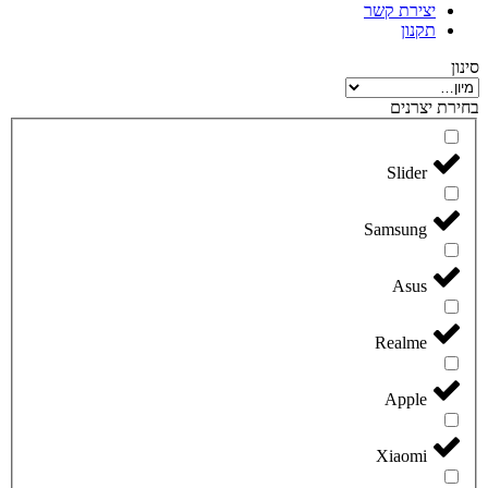
יצירת קשר
תקנון
סינון
בחירת יצרנים
Slider
Samsung
Asus
Realme
Apple
Xiaomi