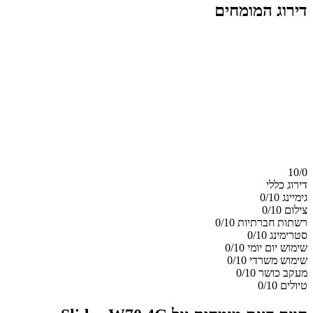
דירוג המומחים
10/
0
דירוג כללי
גימיינג
0/10
צילום
0/10
רשתות חברתיות
0/10
סטרימינג
0/10
שימוש יום יומי
0/10
שימוש משרדי
0/10
מעקב כושר
0/10
טיולים
0/10