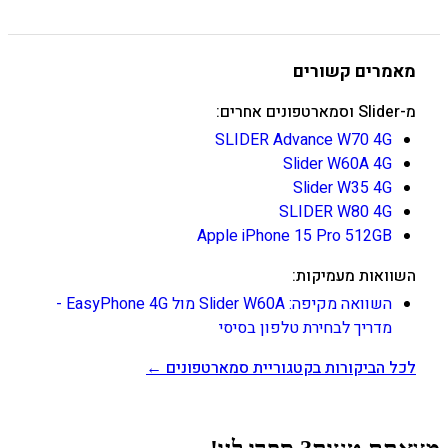
מאמרים קשורים
מ-Slider וסמארטפונים אחרים:
SLIDER Advance W70 4G
Slider W60A 4G
Slider W35 4G
SLIDER W80 4G
Apple iPhone 15 Pro 512GB
השוואות מעמיקות:
השוואה מקיפה: Slider W60A מול EasyPhone 4G -
מדריך לבחירת טלפון בסיסי
לכל הביקורות בקטגוריית סמארטפונים ←