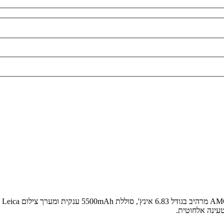
עינה אלחוטית.