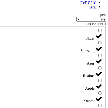
יצירת קשר
תקנון
סינון
בחירת יצרנים
Slider
Samsung
Asus
Realme
Apple
Xiaomi