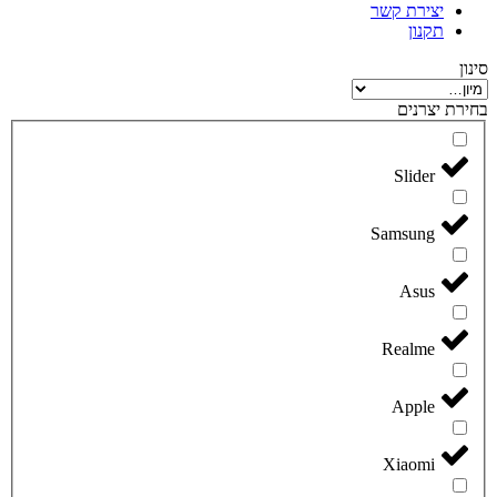
יצירת קשר
תקנון
סינון
בחירת יצרנים
Slider
Samsung
Asus
Realme
Apple
Xiaomi