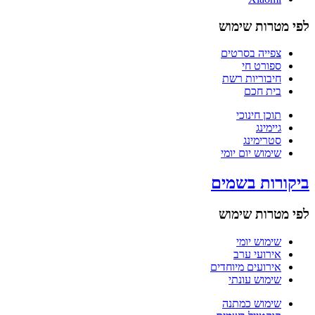
לפי מטרות שימוש
צפייה בסרטים
ספורט חי
חיבוריות רשת
בית חכם
תוכן חינוכי
גיימינג
סטרימינג
שימוש יום יומי
ביקורות בשמים
לפי מטרות שימוש
שימוש יומי
אירועי ערב
אירועים מיוחדים
שימוש עונתי
שימוש כמתנה