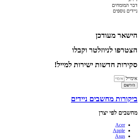
דבר המומחים
ניידים נוספים
הישאר מעודכן
הצטרפו לניוזלטר וקבלו
סקירות חדשות ישירות למייל!
אימייל
הירשם
ביקורות מחשבים ניידים
מחשבים לפי יצרן
Acer
Apple
Asus