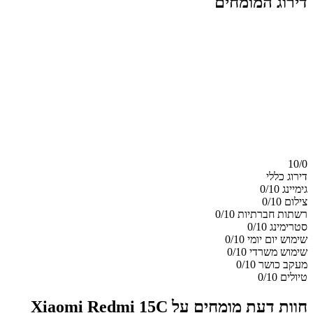
דירוג המומחים
10/
0
דירוג כללי
גימיינג
0/10
צילום
0/10
רשתות חברתיות
0/10
סטרימינג
0/10
שימוש יום יומי
0/10
שימוש משרדי
0/10
מעקב כושר
0/10
טיולים
0/10
חוות דעת מומחים על Xiaomi Redmi 15C