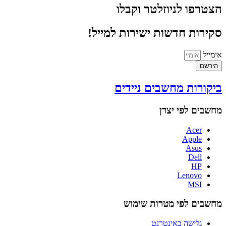
הצטרפו לניוזלטר וקבלו
סקירות חדשות ישירות למייל!
אימייל
הירשם
ביקורות מחשבים ניידים
מחשבים לפי יצרן
Acer
Apple
Asus
Dell
HP
Lenovo
MSI
מחשבים לפי מטרות שימוש
גלישה באינטרנט