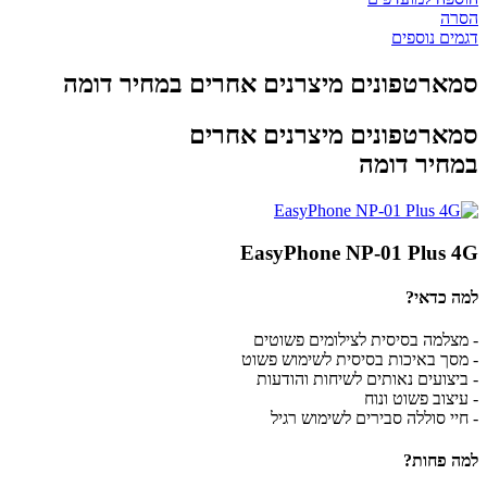
הסרה
דגמים נוספים
סמארטפונים מיצרנים אחרים במחיר דומה
סמארטפונים מיצרנים אחרים
במחיר דומה
EasyPhone NP-01 Plus 4G
למה כדאי?
- מצלמה בסיסית לצילומים פשוטים
- מסך באיכות בסיסית לשימוש פשוט
- ביצועים נאותים לשיחות והודעות
- עיצוב פשוט ונוח
- חיי סוללה סבירים לשימוש רגיל
למה פחות?