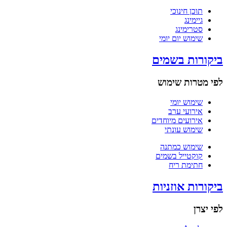
תוכן חינוכי
גיימינג
סטרימינג
שימוש יום יומי
ביקורות בשמים
לפי מטרות שימוש
שימוש יומי
אירועי ערב
אירועים מיוחדים
שימוש עונתי
שימוש כמתנה
קוקטייל בשמים
חתימת ריח
ביקורות אוזניות
לפי יצרן