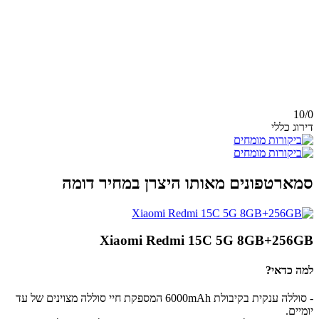
10/
0
דירוג כללי
סמארטפונים מאותו היצרן במחיר דומה
Xiaomi Redmi 15C 5G 8GB+256GB
למה כדאי?
- סוללה ענקית בקיבולת 6000mAh המספקת חיי סוללה מצוינים של עד
יומיים.