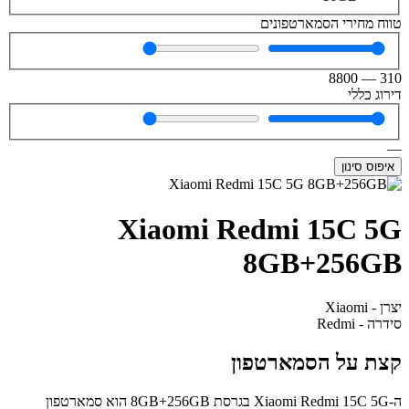
טווח מחירי הסמארטפונים
8800
—
310
דירוג כללי
—
איפוס סינון
Xiaomi Redmi 15C 5G
8GB+256GB
יצרן - Xiaomi
סידרה - Redmi
קצת על הסמארטפון
ה-Xiaomi Redmi 15C 5G בגרסת 8GB+256GB הוא סמארטפון