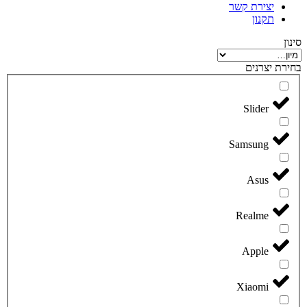
יצירת קשר
תקנון
סינון
בחירת יצרנים
Slider
Samsung
Asus
Realme
Apple
Xiaomi