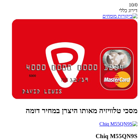
10/
0
דירוג כללי
מסכי טלוויזיה מאותו היצרן במחיר דומה
Chiq M55QN9S