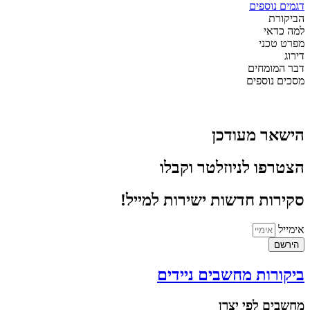
דגמים נוספים
הביקורת
למה כדאי
מפרט טכני
דירוג
דבר המומחים
מסכים נוספים
הישאר מעודכן
הצטרפו לניוזלטר וקבלו
סקירות חדשות ישירות למייל!
אימייל
הירשם
ביקורות מחשבים ניידים
מחשבים לפי יצרן