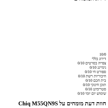
10/
0
דירוג כללי
צפייה בסרטים
0/10
גימיינג
0/10
ספורט חי
0/10
חיבוריות רשת
0/10
בית חכם
0/10
תוכן חינוכי
0/10
סטרימינג
0/10
שימוש יום יומי
0/10
חוות דעת מומחים על Chiq M55QN9S