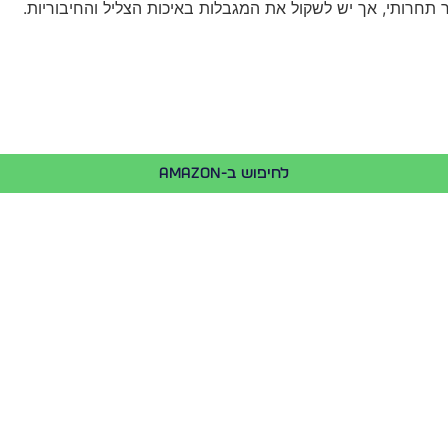
לחיפוש ב-Amazon