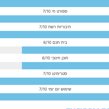
ספורט חי
7/10
חיבוריות רשת
7/10
בית חכם
6/10
תוכן חינוכי
6/10
סטרימינג
7/10
שימוש יום יומי
7/10