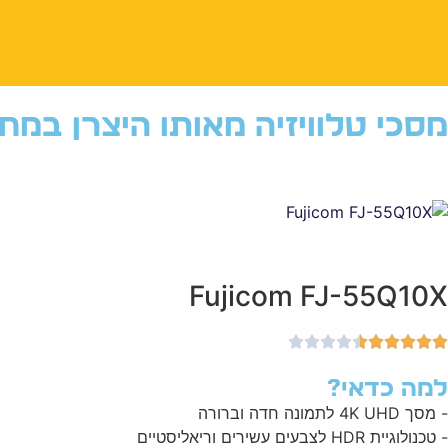
מסכי טלוויזיה מאותו היצרן במח
Fujicom FJ-55Q10X
למה כדאי?
- מסך 4K UHD לתמונה חדה וברורה
- טכנולוגיית HDR לצבעים עשירים וריאליסטיים