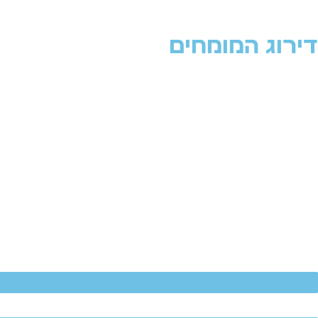
דירוג המומחים