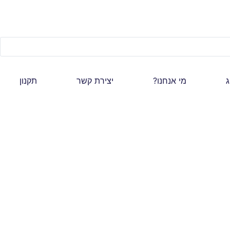
ג
מי אנחנו?
יצירת קשר
תקנון