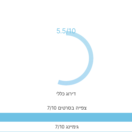
10/
5.5
דירוג כללי
צפייה בסרטים
7/10
גימיינג
7/10