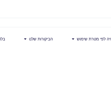
זיה לפי מטרת שימוש
הביקורות שלנו
בלו