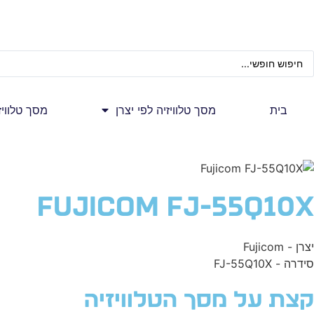
בית
מסך טלוויזיה לפי יצרן
מסך טלווי
Fujicom FJ-55Q10X
יצרן - Fujicom
סידרה - FJ-55Q10X
קצת על מסך הטלוויזיה