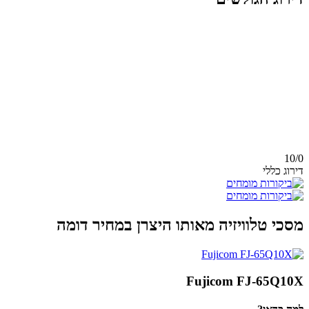
10/
0
דירוג כללי
מסכי טלוויזיה מאותו היצרן במחיר דומה
Fujicom FJ-65Q10X