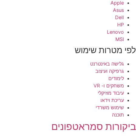
Apple
Asus
Dell
HP
Lenovo
MSI
פי מטרות שימוש
גלישה באינטרנט
גרפיקה ועיצוב
לימודים
משחקים ו- VR
עיבוד מוזיקלי
עריכת וידאו
שימוש משרדי
תוכנה
יקורות סמראטפונים