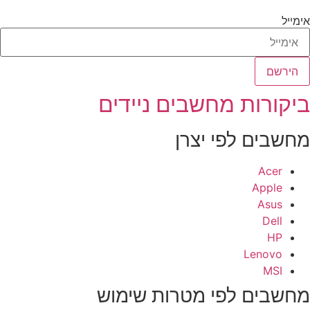
מייל
הירשם
יקורות מחשבים ניידים
חשבים לפי יצרן
Acer
Apple
Asus
Dell
HP
Lenovo
MSI
חשבים לפי מטרות שימוש