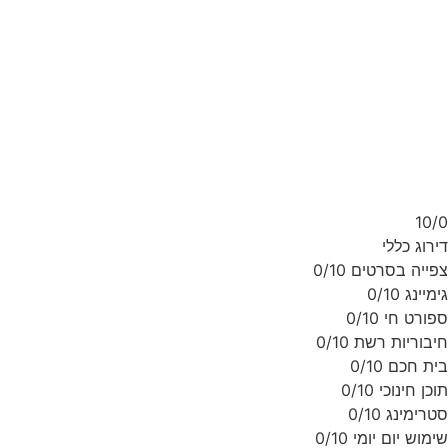
10/
רוג כללי
ייה בסרטים
0/10
מיינג
0/10
ורט חי
0/10
בוריות רשת
0/10
ת חכם
0/10
כן חינוכי
0/10
רימינג
0/10
מוש יום יומי
0/10