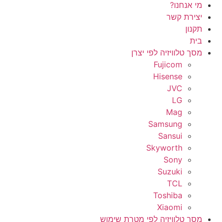
מי אנחנו?
יצירת קשר
תקנון
בית
מסך טלוויזיה לפי יצרן
Fujicom
Hisense
JVC
LG
Mag
Samsung
Sansui
Skyworth
Sony
Suzuki
TCL
Toshiba
Xiaomi
מסך טלוויזיה לפי מטרת שימוש