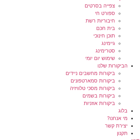
צפייה בסרטים
ספורט חי
חיבוריות רשת
בית חכם
תוכן חינוכי
גיימינג
סטרימינג
שימוש יום יומי
הביקורות שלנו
ביקורות מחשבים ניידים
ביקורות סמארטפונים
ביקורות מסכי טלוויזיה
ביקורות בשמים
ביקורות אוזניות
בלוג
מי אנחנו?
יצירת קשר
תקנון