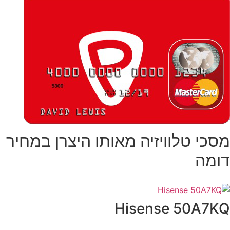
סכי טלוויזיה מאותו היצרן במחיר
ומה
Hisense 50A7K