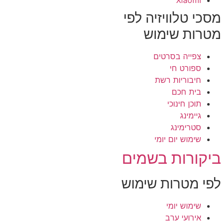
סכי טלוויזיה לפי
טרות שימוש
צפייה בסרטים
ספורט חי
חיבוריות רשת
בית חכם
תוכן חינוכי
גיימינג
סטרימינג
שימוש יום יומי
יקורות בשמים
פי מטרות שימוש
שימוש יומי
אירועי ערב