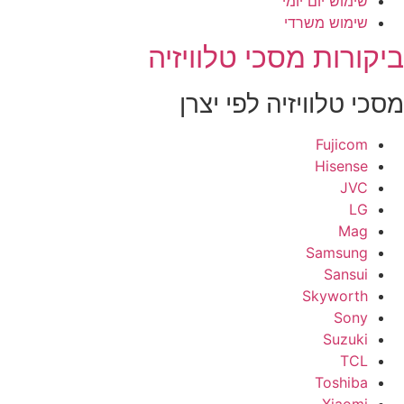
שימוש יום יומי
שימוש משרדי
יקורות מסכי טלוויזיה
סכי טלוויזיה לפי יצרן
Fujicom
Hisense
JVC
LG
Mag
Samsung
Sansui
Skyworth
Sony
Suzuki
TCL
Toshiba
Xiaomi