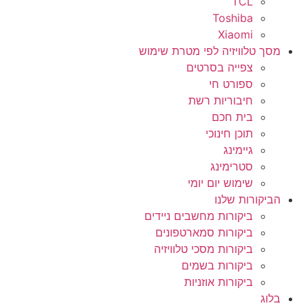
TCL
Toshiba
Xiaomi
מסך טלוויזיה לפי מטרת שימוש
צפייה בסרטים
ספורט חי
חיבוריות רשת
בית חכם
תוכן חינוכי
גיימינג
סטרימינג
שימוש יום יומי
הביקורות שלנו
ביקורות מחשבים ניידים
ביקורות סמארטפונים
ביקורות מסכי טלוויזיה
ביקורות בשמים
ביקורות אוזניות
בלוג