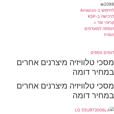
₪208
פוש ב-Amazon
כישה ב-KSP
א/י עוד >
ספה למועדפים
סרה
מים נוספים
סכי טלוויזיה מיצרנים אחרים
מחיר דומה
סכי טלוויזיה מיצרנים אחרים
מחיר דומה