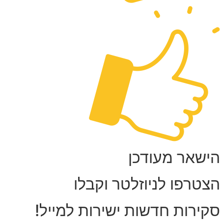
ישאר מעודכן
צטרפו לניוזלטר וקבלו
קירות חדשות ישירות למייל!