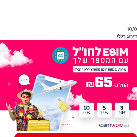
10/
רוג כללי