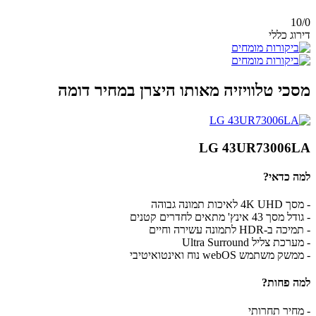
10/
0
דירוג כללי
מסכי טלוויזיה מאותו היצרן במחיר דומה
LG 43UR73006LA
למה כדאי?
- מסך 4K UHD לאיכות תמונה גבוהה
- גודל מסך 43 אינץ' מתאים לחדרים קטנים
- תמיכה ב-HDR לתמונה עשירה וחיים
- מערכת צליל Ultra Surround
- ממשק משתמש webOS נוח ואינטואיטיבי
למה פחות?
- מחיר תחרותי