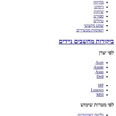
מוזיקה
גיימינג
שיחות
ספורט
טיולים
שמע מקצועי
תאימות מכשירים
ביקורות מחשבים ניידים
לפי יצרן
Acer
Apple
Asus
Dell
HP
Lenovo
MSI
לפי מטרות שימוש
גלישה באינטרנט