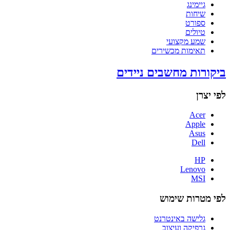
גיימינג
שיחות
ספורט
טיולים
שמע מקצועי
תאימות מכשירים
ביקורות מחשבים ניידים
לפי יצרן
Acer
Apple
Asus
Dell
HP
Lenovo
MSI
לפי מטרות שימוש
גלישה באינטרנט
גרפיקה ועיצוב