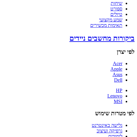
שיחות
ספורט
טיולים
שמע מקצועי
תאימות מכשירים
ביקורות מחשבים ניידים
לפי יצרן
Acer
Apple
Asus
Dell
HP
Lenovo
MSI
לפי מטרות שימוש
גלישה באינטרנט
גרפיקה ועיצוב
לימודים