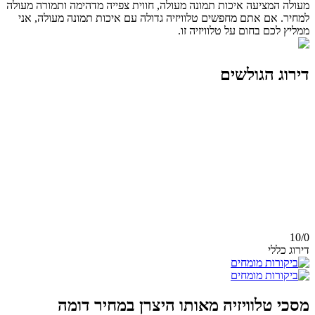
מעולה המציעה איכות תמונה מעולה, חווית צפייה מדהימה ותמורה מעולה
למחיר. אם אתם מחפשים טלוויזיה גדולה עם איכות תמונה מעולה, אני
ממליץ לכם בחום על טלוויזיה זו.
דירוג הגולשים
10/
0
דירוג כללי
מסכי טלוויזיה מאותו היצרן במחיר דומה