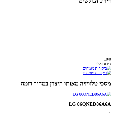
דירוג הגולשים
10/
0
דירוג כללי
מסכי טלוויזיה מאותו היצרן במחיר דומה
LG 86QNED86A6A