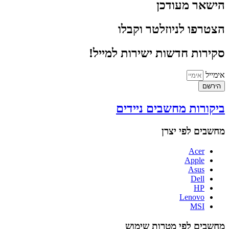
הישאר מעודכן
הצטרפו לניוזלטר וקבלו
סקירות חדשות ישירות למייל!
אימייל
הירשם
ביקורות מחשבים ניידים
מחשבים לפי יצרן
Acer
Apple
Asus
Dell
HP
Lenovo
MSI
מחשבים לפי מטרות שימוש