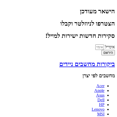
הישאר מעודכן
הצטרפו לניוזלטר וקבלו
סקירות חדשות ישירות למייל!
אימייל
הירשם
ביקורות מחשבים ניידים
מחשבים לפי יצרן
Acer
Apple
Asus
Dell
HP
Lenovo
MSI