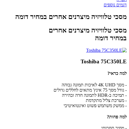
דגמים נוספים
מסכי טלוויזיה מיצרנים אחרים במחיר דומה
מסכי טלוויזיה מיצרנים אחרים
במחיר דומה
Toshiba 75C350LE
למה כדאי?
- מסך 4K UHD לאיכות תמונה גבוהה
- גודל מסך 75 אינץ' מתאים לחללים גדולים
- תמיכה ב-HDR לתמונה חדה ובהירה
- מערכת צליל מתקדמת
- ממשק משתמש פשוט ואינטואיטיבי
למה פחות?
- מחיר תחרותי