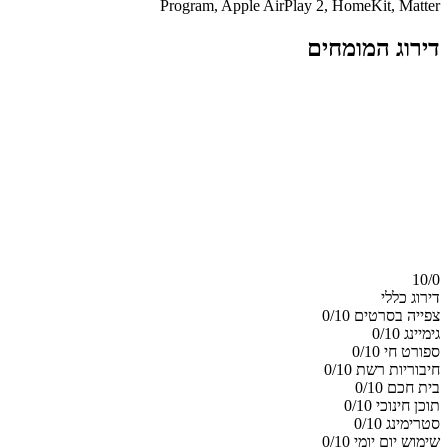
Program, Apple AirPlay 2, HomeKit, Matter
דירוג המומחים
10/
0
דירוג כללי
צפייה בסרטים
0/10
גימיינג
0/10
ספורט חי
0/10
חיבוריות רשת
0/10
בית חכם
0/10
תוכן חינוכי
0/10
סטרימינג
0/10
שימוש יום יומי
0/10