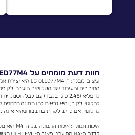
חוות דעת מומחים על LG OLED77M4
החיבורים והעיבוד של הטלוויזיה הועברו לקו
לחלוטין לקיר, והיא נראית כמו תמונה מרחפת 
איכות תמונה