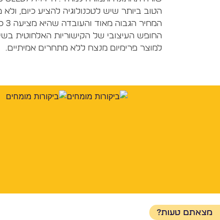
הטוב ביותר שיש לטכנולוגיה להציע כיום, ולא 
החופש העיצובי של הקישוריות האלחוטית בשיל
למוצר פרימיום מנצח ללא מתחרים אמיתיים.
מצאתם טעות?