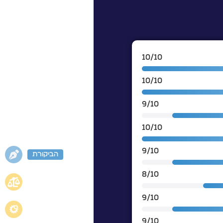
10/10
10/10
9/10
10/10
9/10
הביקורת
8/10
9/10
9/10