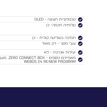
טכנולוגיית תצוגה - OLED
טלוויזיה חכמה- כן
תמיכה בשליטה קולית - כן
עובי מסך - דק מאוד
יעילות אנרגיה - לא
webOS 24 Re:New Program