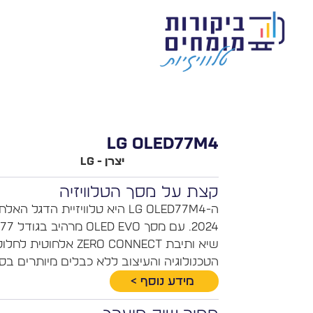
LG OLED77M4
יצרן - LG
קצת על מסך הטלוויזיה
שיא ותיבת Zero Connect
הטכנולוגיה והעיצוב ללא כבלים מיותרים בסל
מידע נוסף >