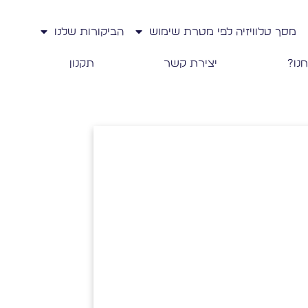
מסך טלוויזיה לפי מטרת שימוש
הביקורות שלנו
חנו?
יצירת קשר
תקנון