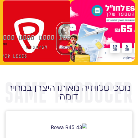
מסכי טלוויזיה מאותו היצרן במחיר
דומה