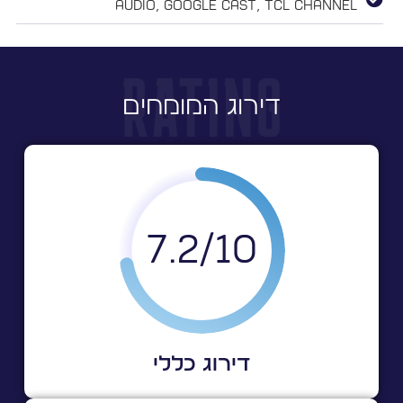
Audio, Google Cast, TCL Channel
דירוג המומחים
7.2
10/
דירוג כללי