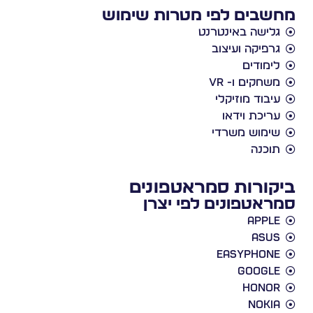
מחשבים לפי מטרות שימוש
גלישה באינטרנט
גרפיקה ועיצוב
לימודים
משחקים ו- VR
עיבוד מוזיקלי
עריכת וידאו
שימוש משרדי
תוכנה
ביקורות סמראטפונים
סמראטפונים לפי יצרן
Apple
Asus
EasyPhone
Google
Honor
Nokia