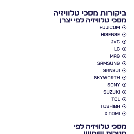
ביקורות מסכי טלוויזיה
מסכי טלוויזיה לפי יצרן
Fujicom
Hisense
JVC
LG
Mag
Samsung
Sansui
Skyworth
Sony
Suzuki
TCL
Toshiba
Xiaomi
מסכי טלוויזיה לפי
מטרות שימוש