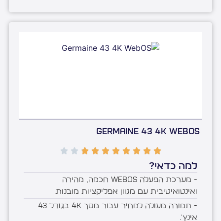
Germaine 43 4K WebOS
למה כדאי?
- מערכת הפעלה webOS חכמה, מהירה
ואינטואיטיבית עם מגוון אפליקציות מובנות.
- תמורה מעולה למחיר עבור מסך 4K בגודל 43
אינץ'.