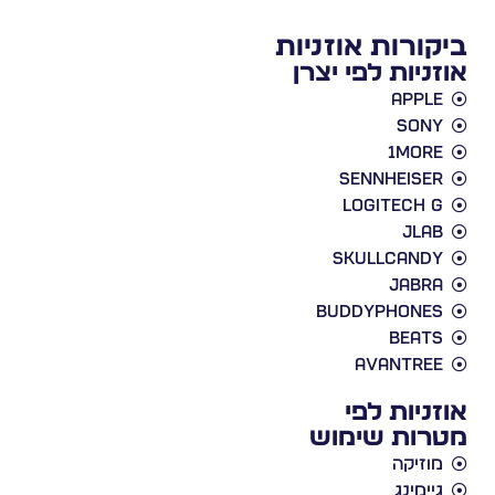
ביקורות אוזניות
אוזניות לפי יצרן
Apple
Sony
1More
Sennheiser
Logitech G
JLab
Skullcandy
Jabra
BuddyPhones
Beats
Avantree
אוזניות לפי
מטרות שימוש
מוזיקה
גיימינג