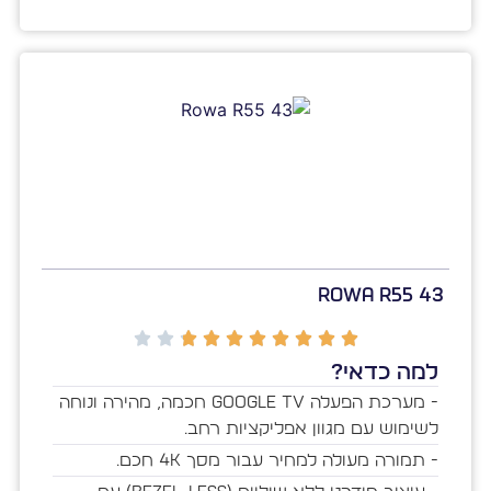
Rowa R55 43
למה כדאי?
- מערכת הפעלה Google TV חכמה, מהירה ונוחה
לשימוש עם מגוון אפליקציות רחב.
- תמורה מעולה למחיר עבור מסך 4K חכם.