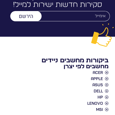
סקירות חדשות ישירות למייל!
הירשם
ביקורות מחשבים ניידים
מחשבים לפי יצרן
Acer
Apple
Asus
Dell
HP
Lenovo
MSI