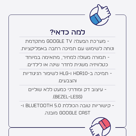
למה כדאי?
- מערכת הפעלה Google TV מתקדמת
ונוחה לשימוש עם תמיכה רחבה באפליקציות.
- תמורה מעולה למחיר, מתאימה במיוחד
כטלוויזיה משנית לחדר שינה או לילדים.
- תמיכה ב-HDR10 ו-HLG לשיפור הניגודיות
והצבעים.
- עיצוב דק ומודרני כמעט ללא שוליים
(Bezel-less).
- קישוריות טובה הכוללת Bluetooth 5.0 ו-
Google Cast מובנה.