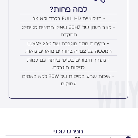
למה פחות?
- רזולוציית Full HD בלבד ולא 4K.
- קצב רענון של 60Hz שאינו מתאים לגיימינג
מתקדם.
- בהירות מסך מוגבלת של 240 cd/m²
המקשה על צפייה בחדרים מוארים מאוד.
- מערך חיבורים בסיסי ביותר עם כמות
כניסות מוגבלת.
- איכות שמע בסיסית של 20W ללא באסים
עמוקים.
מפרט טכני