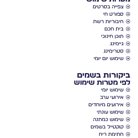
צפייה בסרטים
ספורט חי
חיבוריות רשת
בית חכם
תוכן חינוכי
גיימינג
סטרימינג
שימוש יום יומי
ביקורות בשמים
לפי מטרות שימוש
שימוש יומי
אירועי ערב
אירועים מיוחדים
שימוש עונתי
שימוש כמתנה
קוקטייל בשמים
חתימת ריח