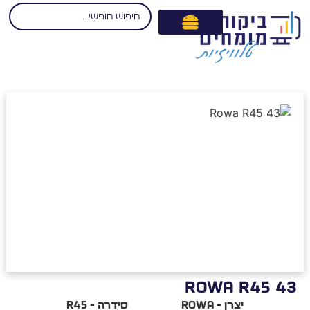
ROWA R45 43
יצרן - Rowa
סידרה - R45