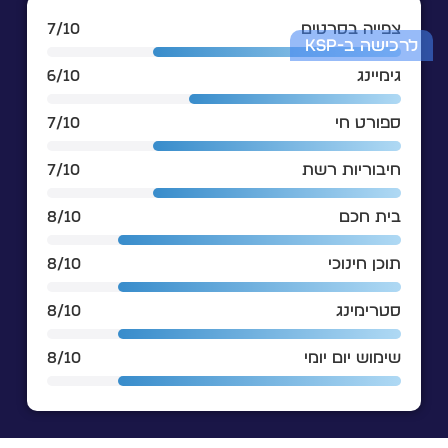
צפייה בסרטים
7/10
לרכישה ב-KSP
גימיינג
6/10
ספורט חי
7/10
חיבוריות רשת
7/10
בית חכם
8/10
תוכן חינוכי
8/10
סטרימינג
8/10
שימוש יום יומי
8/10