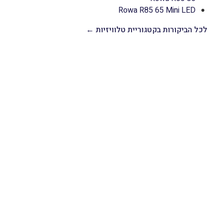
Rowa R85 65 Mini LED
לכל הביקורות בקטגוריית טלוויזיות ←