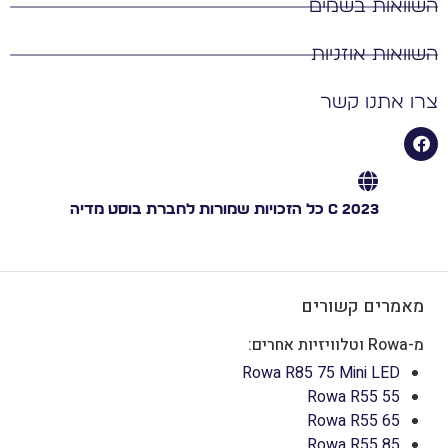
שוואות בשמים
שוואות אוזניות
רו אתנו קשר
C 2023 כל הזכויות שמורות לחברת בוסט מדיה
מאמרים קשורים
מ-Rowa וטלוויזיות אחרים:
Rowa R85 75 Mini LED
Rowa R55 55
Rowa R55 65
Rowa R55 85