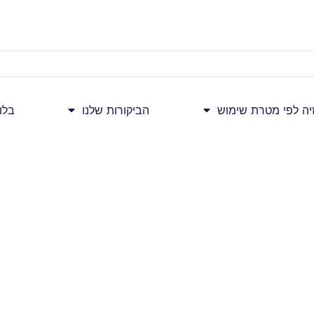
זיה לפי מטרת שימוש
הביקורות שלנו
בלו