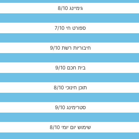
גימיינג
8/10
ספורט חי
7/10
חיבוריות רשת
9/10
בית חכם
9/10
תוכן חינוכי
8/10
סטרימינג
9/10
שימוש יום יומי
8/10