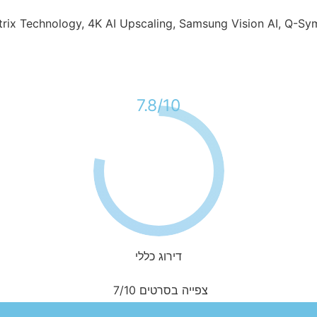
10/
7.8
דירוג כללי
צפייה בסרטים
7/10