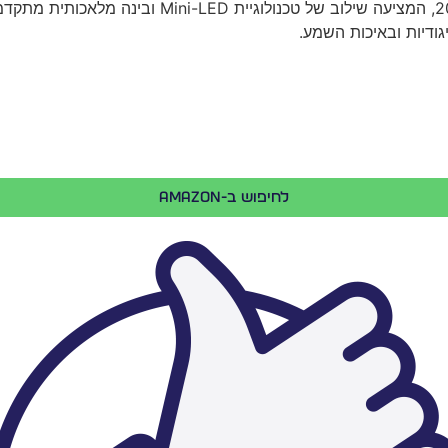
גודיות ובאיכות השמע.
לחיפוש ב-Amazon