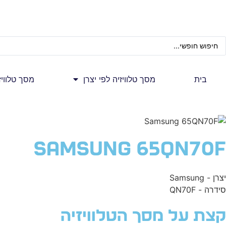
בית
מסך טלוויזיה לפי יצרן
מסך טלווי
Samsung 65QN70F
יצרן - Samsung
סידרה - QN70F
קצת על מסך הטלוויזיה