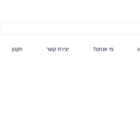
ג
מי אנחנו?
יצירת קשר
תקנון