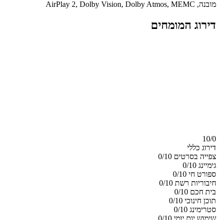
מובנה, AirPlay 2, Dolby Vision, Dolby Atmos, MEMC
דירוג המומחים
10/
0
דירוג כללי
צפייה בסרטים
0/10
גימיינג
0/10
ספורט חי
0/10
חיבוריות רשת
0/10
בית חכם
0/10
תוכן חינוכי
0/10
סטרימינג
0/10
שימוש יום יומי
0/10