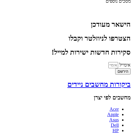
מסכים נוספים
הישאר מעודכן
הצטרפו לניוזלטר וקבלו
סקירות חדשות ישירות למייל!
אימייל
הירשם
ביקורות מחשבים ניידים
מחשבים לפי יצרן
Acer
Apple
Asus
Dell
HP