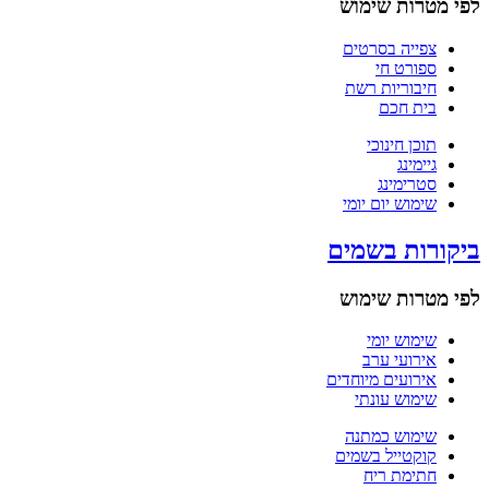
לפי מטרות שימוש
צפייה בסרטים
ספורט חי
חיבוריות רשת
בית חכם
תוכן חינוכי
גיימינג
סטרימינג
שימוש יום יומי
ביקורות בשמים
לפי מטרות שימוש
שימוש יומי
אירועי ערב
אירועים מיוחדים
שימוש עונתי
שימוש כמתנה
קוקטייל בשמים
חתימת ריח