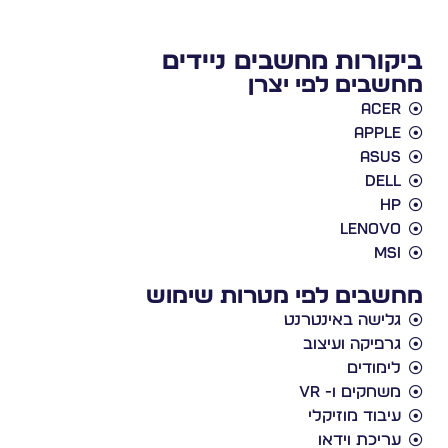
ביקורות מחשבים ניידים
מחשבים לפי יצרן
Acer
Apple
Asus
Dell
HP
Lenovo
MSI
מחשבים לפי מטרות שימוש
גלישה באינטרנט
גרפיקה ועיצוב
לימודים
משחקים ו- VR
עיבוד מוזיקלי
עריכת וידאו