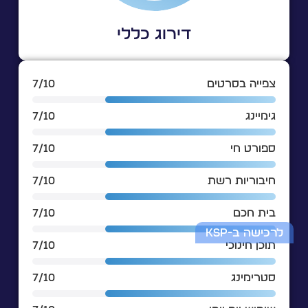
דירוג כללי
צפייה בסרטים
7/10
גימיינג
7/10
ספורט חי
7/10
חיבוריות רשת
7/10
בית חכם
7/10
לרכישה ב-KSP
תוכן חינוכי
7/10
סטרימינג
7/10