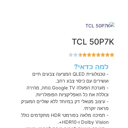
TCL 50P7K
למה כדאי?
- טכנולוגיית QLED המציעה צבעים חיים
ועשירים עם כיסוי צבע רחב.
- מערכת הפעלה Google TV נוחה, מהירה
וכוללת את כל האפליקציות הפופולריות.
- עיצוב מטאלי דק במיוחד ללא שוליים המעניק
מראה יוקרתי.
- תמיכה מלאה בפורמטי HDR מתקדמים כולל
Dolby Vision ו-HDR10+.