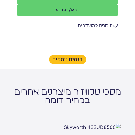
קרא/י עוד >
הוספה למועדפים
דגמים נוספים
מסכי טלוויזיה מיצרנים אחרים
במחיר דומה