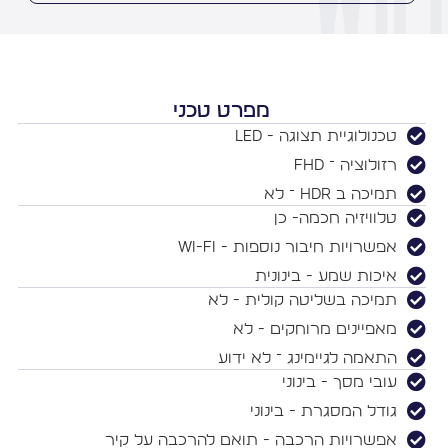
מפרט טכני
טכנולוגיית תצוגה - LED
רזולוציה ־ FHD
תמיכה ב HDR ־ לא
טלוויזיה חכמה- כן
אפשרויות חיבור נוספות - Wi-Fi
איכות שמע - בינונית
תמיכה בשליטה קולית - לא
מאפיינים מרוחקים - לא
התאמה לגיימינג ־ לא ידוע
עובי מסך - בינוני
גודל המסגרת - בינוני
אפשרויות הרכבה - תואם להרכבה על קיר