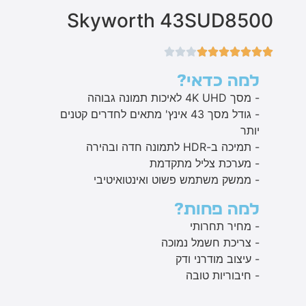
Skyworth 43SUD8500
למה כדאי?
- מסך 4K UHD לאיכות תמונה גבוהה
- גודל מסך 43 אינץ' מתאים לחדרים קטנים
יותר
- תמיכה ב-HDR לתמונה חדה ובהירה
- מערכת צליל מתקדמת
- ממשק משתמש פשוט ואינטואיטיבי
למה פחות?
- מחיר תחרותי
- צריכת חשמל נמוכה
- עיצוב מודרני ודק
- חיבוריות טובה