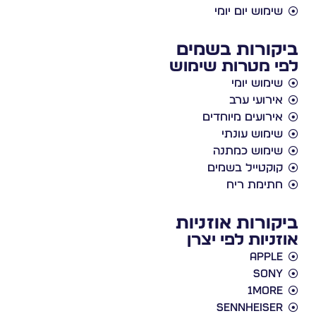
שימוש יום יומי
ביקורות בשמים
לפי מטרות שימוש
שימוש יומי
אירועי ערב
אירועים מיוחדים
שימוש עונתי
שימוש כמתנה
קוקטייל בשמים
חתימת ריח
ביקורות אוזניות
אוזניות לפי יצרן
Apple
Sony
1More
Sennheiser