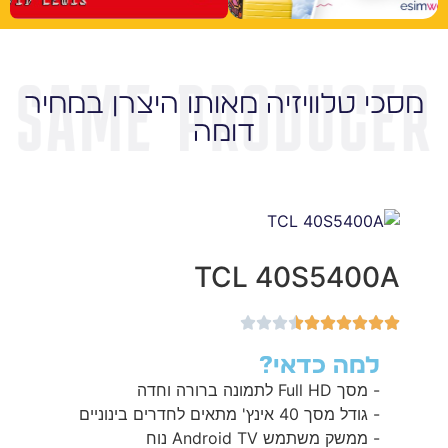
מסכי טלוויזיה מאותו היצרן במחיר
דומה
TCL 40S5400A
למה כדאי?
- מסך Full HD לתמונה ברורה וחדה
- גודל מסך 40 אינץ' מתאים לחדרים בינוניים
- ממשק משתמש Android TV נוח