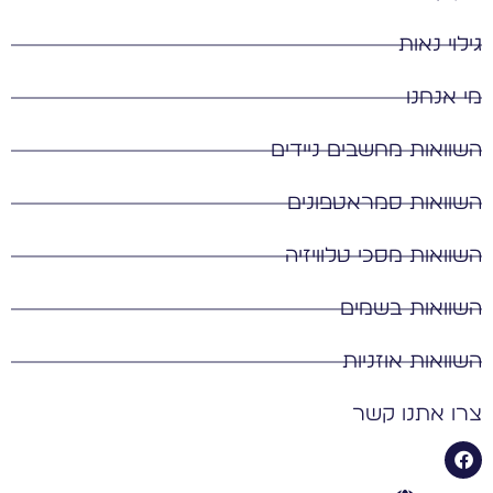
לוי נאות
 אנחנו
וואות מחשבים ניידים
וואות סמראטפונים
וואות מסכי טלוויזיה
וואות בשמים
וואות אוזניות
ו אתנו קשר