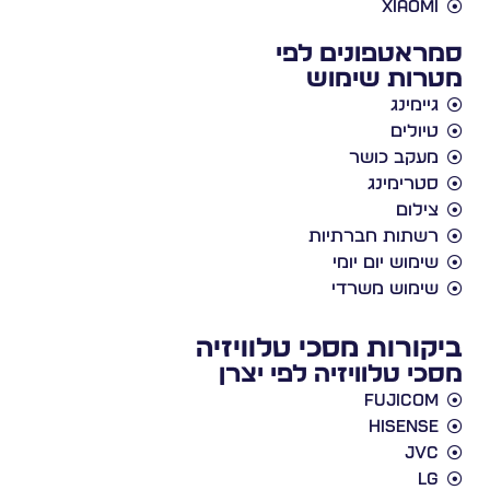
xiaomi
סמראטפונים לפי
מטרות שימוש
גיימינג
טיולים
מעקב כושר
סטרימינג
צילום
רשתות חברתיות
שימוש יום יומי
שימוש משרדי
ביקורות מסכי טלוויזיה
מסכי טלוויזיה לפי יצרן
Fujicom
Hisense
JVC
LG