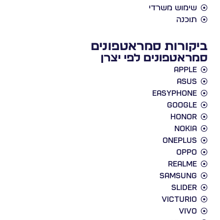
שימוש משרדי
תוכנה
ביקורות סמראטפונים
סמראטפונים לפי יצרן
Apple
Asus
EasyPhone
Google
Honor
Nokia
Oneplus
Oppo
Realme
Samsung
slider
victurio
vivo