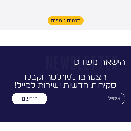
דגמים נוספים
ישאר מעודכן
הצטרפו לניוזלטר וקבלו
סקירות חדשות ישירות למייל!
הירשם