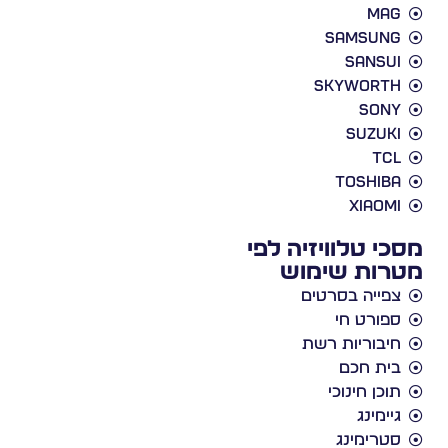
Mag
Samsung
Sansui
Skyworth
Sony
Suzuki
TCL
Toshiba
Xiaomi
מסכי טלוויזיה לפי
מטרות שימוש
צפייה בסרטים
ספורט חי
חיבוריות רשת
בית חכם
תוכן חינוכי
גיימינג
סטרימינג