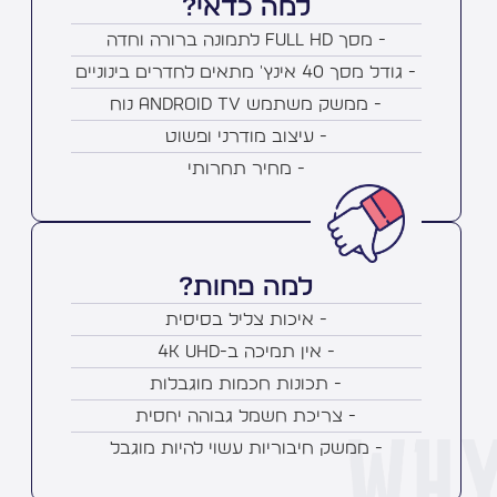
למה כדאי?
- מסך Full HD לתמונה ברורה וחדה
- גודל מסך 40 אינץ' מתאים לחדרים בינוניים
- ממשק משתמש Android TV נוח
- עיצוב מודרני ופשוט
- מחיר תחרותי
למה פחות?
- איכות צליל בסיסית
- אין תמיכה ב-4K UHD
- תכונות חכמות מוגבלות
- צריכת חשמל גבוהה יחסית
- ממשק חיבוריות עשוי להיות מוגבל