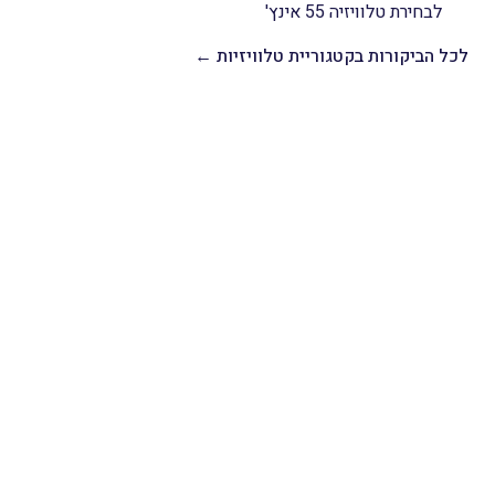
לבחירת טלוויזיה 55 אינץ'
לכל הביקורות בקטגוריית טלוויזיות ←