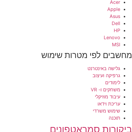
Acer
Apple
Asus
Dell
HP
Lenovo
MSI
חשבים לפי מטרות שימוש
גלישה באינטרנט
גרפיקה ועיצוב
לימודים
משחקים ו- VR
עיבוד מוזיקלי
עריכת וידאו
שימוש משרדי
תוכנה
יקורות סמראטפונים