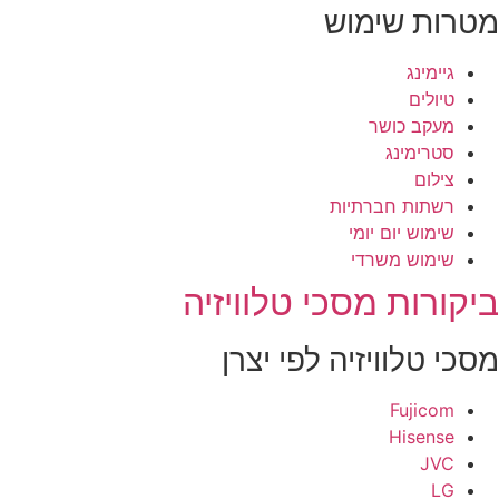
טרות שימוש
גיימינג
טיולים
מעקב כושר
סטרימינג
צילום
רשתות חברתיות
שימוש יום יומי
שימוש משרדי
יקורות מסכי טלוויזיה
סכי טלוויזיה לפי יצרן
Fujicom
Hisense
JVC
LG