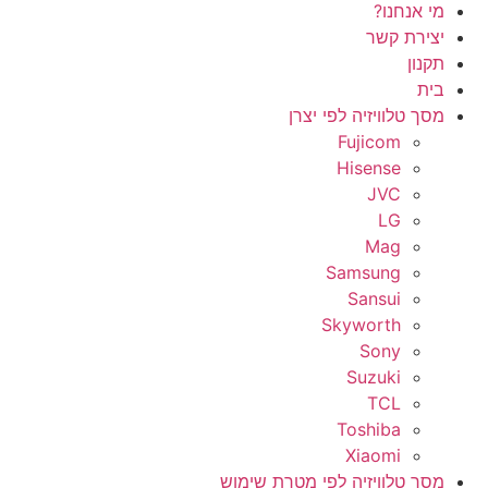
מי אנחנו?
יצירת קשר
תקנון
בית
מסך טלוויזיה לפי יצרן
Fujicom
Hisense
JVC
LG
Mag
Samsung
Sansui
Skyworth
Sony
Suzuki
TCL
Toshiba
Xiaomi
מסך טלוויזיה לפי מטרת שימוש