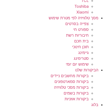
TCL
Toshiba
Xiaomi
מסך טלוויזיה לפי מטרת שימוש
צפייה בסרטים
ספורט חי
חיבוריות רשת
בית חכם
תוכן חינוכי
גיימינג
סטרימינג
שימוש יום יומי
הביקורות שלנו
ביקורות מחשבים ניידים
ביקורות סמארטפונים
ביקורות מסכי טלוויזיה
ביקורות בשמים
ביקורות אוזניות
בלוג