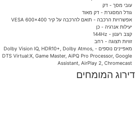
עובי מסך - דק
גודל המסגרת - דק מאוד
אפשרויות הרכבה - תואם להרכבה על קיר VESA 600x400
יעילות אנרגיה - כן
קצב רענון - 144Hz
זוויות תצוגה - רחב
מאפיינים נוספים - Dolby Vision IQ, HDR10+, Dolby Atmos,
DTS Virtual:X, Game Master, AiPQ Pro Processor, Google
Assistant, AirPlay 2, Chromecast
ירוג המומחים