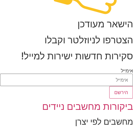
ישאר מעודכן
צטרפו לניוזלטר וקבלו
קירות חדשות ישירות למייל!
מייל
הירשם
יקורות מחשבים ניידים
חשבים לפי יצרן