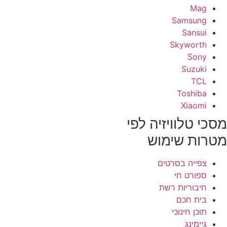
Mag
Samsung
Sansui
Skyworth
Sony
Suzuki
TCL
Toshiba
Xiaomi
סכי טלוויזיה לפי
טרות שימוש
צפייה בסרטים
ספורט חי
חיבוריות רשת
בית חכם
תוכן חינוכי
גיימינג