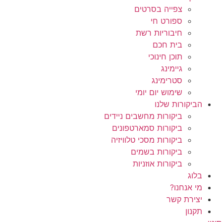
צפייה בסרטים
ספורט חי
חיבוריות רשת
בית חכם
תוכן חינוכי
גיימינג
סטרימינג
שימוש יום יומי
הביקורות שלנו
ביקורות מחשבים ניידים
ביקורות סמארטפונים
ביקורות מסכי טלוויזיה
ביקורות בשמים
ביקורות אוזניות
בלוג
מי אנחנו?
יצירת קשר
תקנון