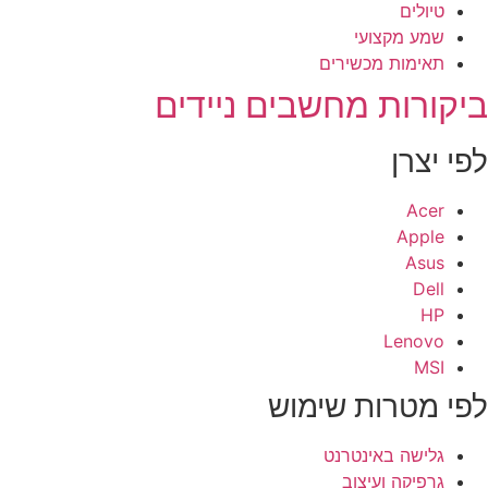
טיולים
שמע מקצועי
תאימות מכשירים
יקורות מחשבים ניידים
פי יצרן
Acer
Apple
Asus
Dell
HP
Lenovo
MSI
פי מטרות שימוש
גלישה באינטרנט
גרפיקה ועיצוב