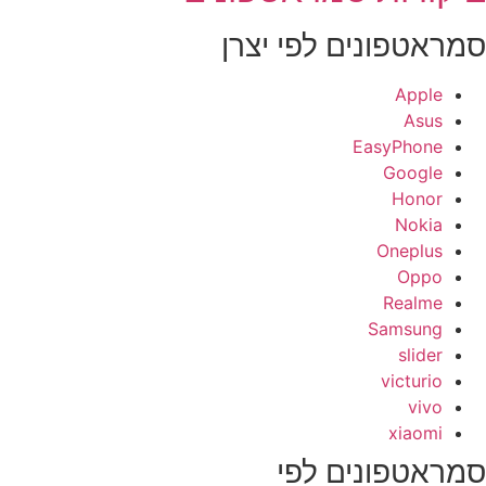
מראטפונים לפי יצרן
Apple
Asus
EasyPhone
Google
Honor
Nokia
Oneplus
Oppo
Realme
Samsung
slider
victurio
vivo
xiaomi
מראטפונים לפי