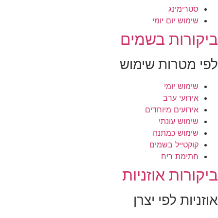
סטרימינג
שימוש יום יומי
יקורות בשמים
פי מטרות שימוש
שימוש יומי
אירועי ערב
אירועים מיוחדים
שימוש עונתי
שימוש כמתנה
קוקטייל בשמים
חתימת ריח
יקורות אוזניות
וזניות לפי יצרן