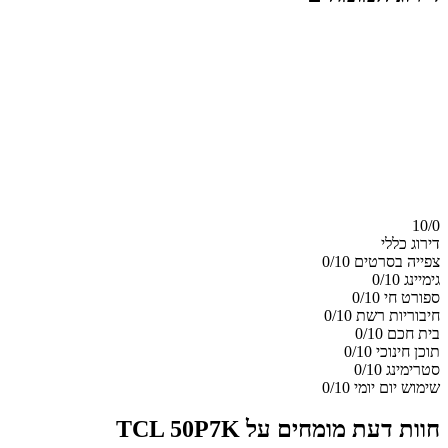
10/
0
דירוג כללי
צפייה בסרטים
0/10
גימיינג
0/10
ספורט חי
0/10
חיבוריות רשת
0/10
בית חכם
0/10
תוכן חינוכי
0/10
סטרימינג
0/10
שימוש יום יומי
0/10
חוות דעת מומחים על TCL 50P7K