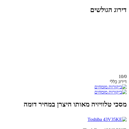
דירוג הגולשים
10/
0
דירוג כללי
מסכי טלוויזיה מאותו היצרן במחיר דומה