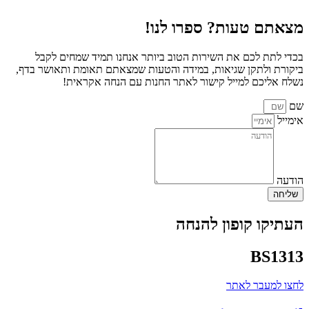
מצאתם טעות? ספרו לנו!
בכדי לתת לכם את השירות הטוב ביותר אנחנו תמיד שמחים לקבל
ביקורת ולתקן שגיאות, במידה והטעות שמצאתם תאומת ותאושר בדף,
נשלח אליכם למייל קישור לאתר החנות עם הנחה אקראית!
שם
אימייל
הודעה
שליחה
העתיקו קופון להנחה
BS1313
לחצו למעבר לאתר