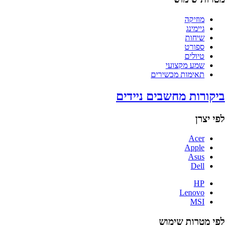
מוזיקה
גיימינג
שיחות
ספורט
טיולים
שמע מקצועי
תאימות מכשירים
ביקורות מחשבים ניידים
לפי יצרן
Acer
Apple
Asus
Dell
HP
Lenovo
MSI
לפי מטרות שימוש