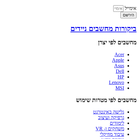
אימייל
הירשם
ביקורות מחשבים ניידים
מחשבים לפי יצרן
Acer
Apple
Asus
Dell
HP
Lenovo
MSI
מחשבים לפי מטרות שימוש
גלישה באינטרנט
גרפיקה ועיצוב
לימודים
משחקים ו- VR
עיבוד מוזיקלי