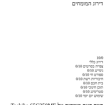
דירוג המומחים
10/
0
דירוג כללי
צפייה בסרטים
0/10
גימיינג
0/10
ספורט חי
0/10
חיבוריות רשת
0/10
בית חכם
0/10
תוכן חינוכי
0/10
סטרימינג
0/10
שימוש יום יומי
0/10