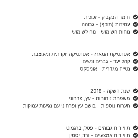
חומר הבקבוק - זכוכית
עמידות (תוקף) - גבוהה
נוחות השימוש - נוח לשימוש
אסתטיקת המארז - אסתטיקה יוקרתית ומעוצבת
קהל יעד - גברים ונשים
נטייה מגדרית - אוניסקס
שנת השקה - 2018
משפחת ניחוחות - עץ, פרחוני
הערות נוספות - בושם עץ ופרחוני עם נגיעות עמוקות
תווי ריח גבוהים - פטל, ברגמוט
תווי ריח אמצעיים - ורד, יסמין