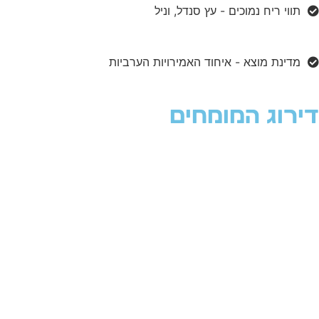
תווי ריח נמוכים - עץ סנדל, וניל
מדינת מוצא - איחוד האמירויות הערביות
דירוג המומחים