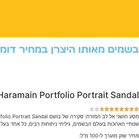
בשמים מאותו היצרן במחיר דומ
Haramain Portfolio Portrait Sandal
שנותיי הארוכות בעולם הבשמים, גיליתי ניחוחות רבים, כל אחד בעל א
מחיר שוק מוערך ל-100 מ"ל: