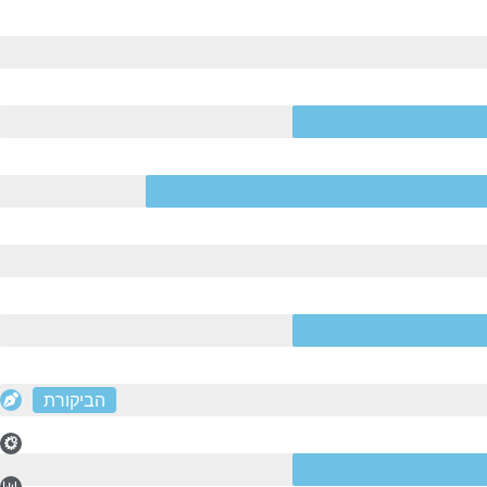
הביקורת