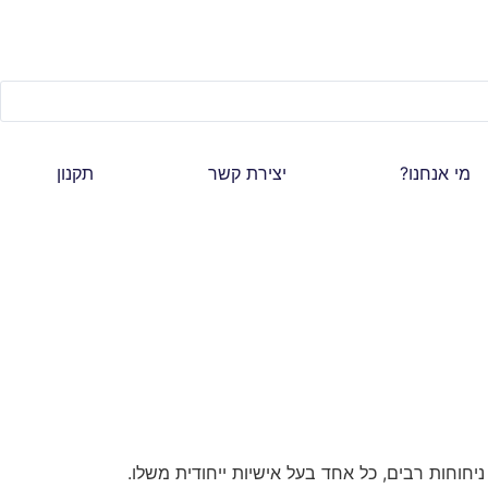
מי אנחנו?
יצירת קשר
תקנון