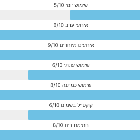
שימוש יומי
5/10
אירועי ערב
8/10
אירועים מיוחדים
9/10
שימוש עונתי
6/10
שימוש כמתנה
8/10
קוקטייל בשמים
6/10
חתימת ריח
8/10