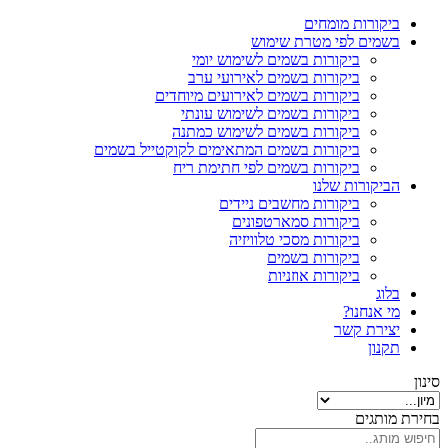
ביקורות מומחים
בשמים לפי מטרת שימוש
ביקורות בשמים לשימוש יומי
ביקורות בשמים לאירועי ערב
ביקורות בשמים לאירועים מיוחדים
ביקורות בשמים לשימוש עונתי
ביקורות בשמים לשימוש כמתנה
ביקורות בשמים המתאימים לקוקטייל בשמים
ביקורות בשמים לפי חתימת ריח
הביקורות שלנו
ביקורות מחשבים ניידים
ביקורות סמארטפונים
ביקורות מסכי טלוויזיה
ביקורות בשמים
ביקורות אוזניות
בלוג
מי אנחנו?
יצירת קשר
תקנון
סינון
בחירת מותגים