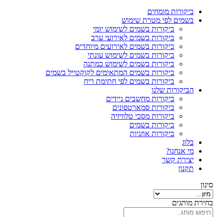
ביקורות מומחים
בשמים לפי מטרת שימוש
ביקורות בשמים לשימוש יומי
ביקורות בשמים לאירועי ערב
ביקורות בשמים לאירועים מיוחדים
ביקורות בשמים לשימוש עונתי
ביקורות בשמים לשימוש כמתנה
ביקורות בשמים המתאימים לקוקטייל בשמים
ביקורות בשמים לפי חתימת ריח
הביקורות שלנו
ביקורות מחשבים ניידים
ביקורות סמארטפונים
ביקורות מסכי טלוויזיה
ביקורות בשמים
ביקורות אוזניות
בלוג
מי אנחנו?
יצירת קשר
תקנון
סינון
בחירת מותגים