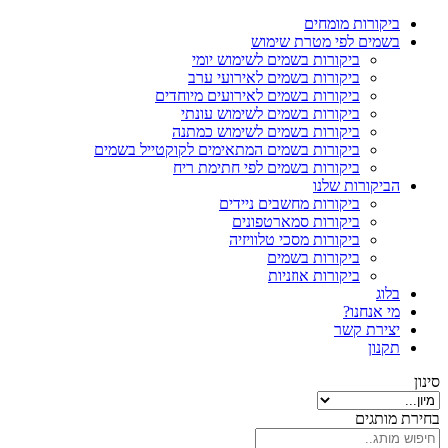
ביקורות מומחים
בשמים לפי מטרת שימוש
ביקורות בשמים לשימוש יומי
ביקורות בשמים לאירועי ערב
ביקורות בשמים לאירועים מיוחדים
ביקורות בשמים לשימוש עונתי
ביקורות בשמים לשימוש כמתנה
ביקורות בשמים המתאימים לקוקטייל בשמים
ביקורות בשמים לפי חתימת ריח
הביקורות שלנו
ביקורות מחשבים ניידים
ביקורות סמארטפונים
ביקורות מסכי טלוויזיה
ביקורות בשמים
ביקורות אוזניות
בלוג
מי אנחנו?
יצירת קשר
תקנון
סינון
בחירת מותגים