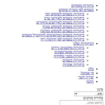
ביקורות מומחים
בשמים לפי מטרת שימוש
ביקורות בשמים לשימוש יומי
ביקורות בשמים לאירועי ערב
ביקורות בשמים לאירועים מיוחדים
ביקורות בשמים לשימוש עונתי
ביקורות בשמים לשימוש כמתנה
ביקורות בשמים המתאימים לקוקטייל בשמים
ביקורות בשמים לפי חתימת ריח
הביקורות שלנו
ביקורות מחשבים ניידים
ביקורות סמארטפונים
ביקורות מסכי טלוויזיה
ביקורות בשמים
ביקורות אוזניות
בלוג
מי אנחנו?
יצירת קשר
תקנון
סינון
בחירת מותגים