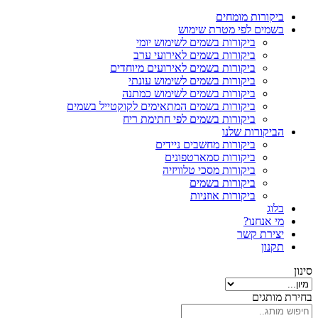
ביקורות מומחים
בשמים לפי מטרת שימוש
ביקורות בשמים לשימוש יומי
ביקורות בשמים לאירועי ערב
ביקורות בשמים לאירועים מיוחדים
ביקורות בשמים לשימוש עונתי
ביקורות בשמים לשימוש כמתנה
ביקורות בשמים המתאימים לקוקטייל בשמים
ביקורות בשמים לפי חתימת ריח
הביקורות שלנו
ביקורות מחשבים ניידים
ביקורות סמארטפונים
ביקורות מסכי טלוויזיה
ביקורות בשמים
ביקורות אוזניות
בלוג
מי אנחנו?
יצירת קשר
תקנון
סינון
בחירת מותגים