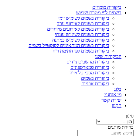
ביקורות מומחים
בשמים לפי מטרת שימוש
ביקורות בשמים לשימוש יומי
ביקורות בשמים לאירועי ערב
ביקורות בשמים לאירועים מיוחדים
ביקורות בשמים לשימוש עונתי
ביקורות בשמים לשימוש כמתנה
ביקורות בשמים המתאימים לקוקטייל בשמים
ביקורות בשמים לפי חתימת ריח
הביקורות שלנו
ביקורות מחשבים ניידים
ביקורות סמארטפונים
ביקורות מסכי טלוויזיה
ביקורות בשמים
ביקורות אוזניות
בלוג
מי אנחנו?
יצירת קשר
תקנון
סינון
בחירת מותגים