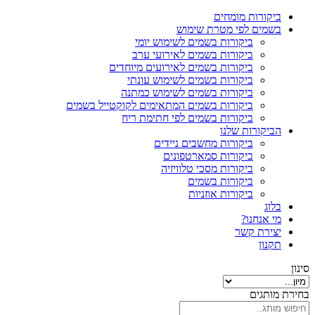
ביקורות מומחים
בשמים לפי מטרת שימוש
ביקורות בשמים לשימוש יומי
ביקורות בשמים לאירועי ערב
ביקורות בשמים לאירועים מיוחדים
ביקורות בשמים לשימוש עונתי
ביקורות בשמים לשימוש כמתנה
ביקורות בשמים המתאימים לקוקטייל בשמים
ביקורות בשמים לפי חתימת ריח
הביקורות שלנו
ביקורות מחשבים ניידים
ביקורות סמארטפונים
ביקורות מסכי טלוויזיה
ביקורות בשמים
ביקורות אוזניות
בלוג
מי אנחנו?
יצירת קשר
תקנון
סינון
בחירת מותגים