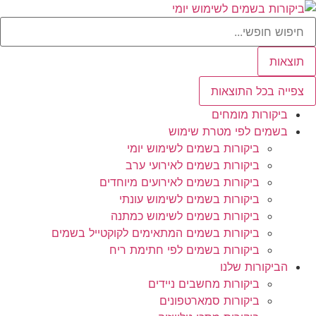
לג
Searc
תוכן
..
תוצאות
צפייה בכל התוצאות
ביקורות מומחים
בשמים לפי מטרת שימוש
ביקורות בשמים לשימוש יומי
ביקורות בשמים לאירועי ערב
ביקורות בשמים לאירועים מיוחדים
ביקורות בשמים לשימוש עונתי
ביקורות בשמים לשימוש כמתנה
ביקורות בשמים המתאימים לקוקטייל בשמים
ביקורות בשמים לפי חתימת ריח
הביקורות שלנו
ביקורות מחשבים ניידים
ביקורות סמארטפונים