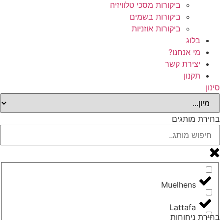
ביקורות מסכי טלוויזיה
ביקורות בשמים
ביקורות אוזניות
בלוג
מי אנחנו?
יצירת קשר
תקנון
סינון
בחירת מותגים
Lattafa
בחירת ניחוחות