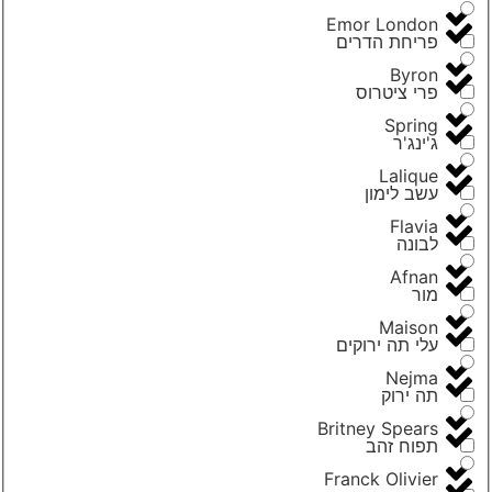
Emor London
פריחת הדרים
Byron
פרי ציטרוס
Spring
ג'ינג'ר
Lalique
עשב לימון
Flavia
לבונה
Afnan
מור
Maison
עלי תה ירוקים
Nejma
תה ירוק
Britney Spears
תפוח זהב
Franck Olivier