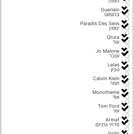
תפוח
Guerlain
ברגמוט
Paradis Des Sens
יסמין
Qtura
עוד
Jo Malone
ענבר
Lelas
טבק
Calvin Klein
תמר
Monotheme
אוד
Tom Ford
עור
Armaf
פרחי גרניום
Gritti