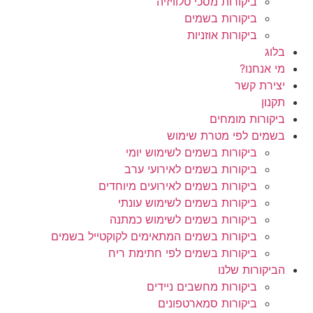
ביקורות מסכי טלוויזיה
ביקורות בשמים
ביקורות אוזניות
בלוג
מי אנחנו?
יצירת קשר
תקנון
ביקורות מומחים
בשמים לפי מטרת שימוש
ביקורות בשמים לשימוש יומי
ביקורות בשמים לאירועי ערב
ביקורות בשמים לאירועים מיוחדים
ביקורות בשמים לשימוש עונתי
ביקורות בשמים לשימוש כמתנה
ביקורות בשמים המתאימים לקוקטייל בשמים
ביקורות בשמים לפי חתימת ריח
הביקורות שלנו
ביקורות מחשבים ניידים
ביקורות סמארטפונים