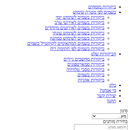
ביקורות מומחים
בשמים לפי מטרת שימוש
ביקורות בשמים לשימוש יומי
ביקורות בשמים לאירועי ערב
ביקורות בשמים לאירועים מיוחדים
ביקורות בשמים לשימוש עונתי
ביקורות בשמים לשימוש כמתנה
ביקורות בשמים המתאימים לקוקטייל בשמים
ביקורות בשמים לפי חתימת ריח
הביקורות שלנו
ביקורות מחשבים ניידים
ביקורות סמארטפונים
ביקורות מסכי טלוויזיה
ביקורות בשמים
ביקורות אוזניות
בלוג
מי אנחנו?
יצירת קשר
תקנון
סינון
בחירת מותגים