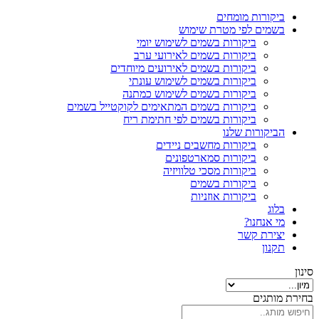
ביקורות מומחים
בשמים לפי מטרת שימוש
ביקורות בשמים לשימוש יומי
ביקורות בשמים לאירועי ערב
ביקורות בשמים לאירועים מיוחדים
ביקורות בשמים לשימוש עונתי
ביקורות בשמים לשימוש כמתנה
ביקורות בשמים המתאימים לקוקטייל בשמים
ביקורות בשמים לפי חתימת ריח
הביקורות שלנו
ביקורות מחשבים ניידים
ביקורות סמארטפונים
ביקורות מסכי טלוויזיה
ביקורות בשמים
ביקורות אוזניות
בלוג
מי אנחנו?
יצירת קשר
תקנון
סינון
בחירת מותגים